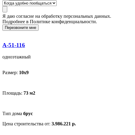
Я даю
согласие
на обработку персональных данных.
Подробнее в
Политике конфиденциальности.
Перезвоните мне
А-51-116
одноэтажный
Размер:
10х9
Площадь:
73 м2
Тип дома
брус
Цена строительства от:
3.986.221 р.