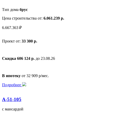
Тип дома
брус
Цена строительства от:
6.061.239 р.
6.667.363 ₽
Проект от:
33 300 р.
Скидка 606 124 р.
до 23.08.26
В ипотеку
от 32 909 р/мес.
Подробнее
А-51-105
с мансардой