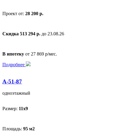
Проект от:
28 200 р.
Скидка 513 294 р.
до 23.08.26
В ипотеку
от 27 869 р/мес.
Подробнее
А-51-87
одноэтажный
Размер:
11х9
Площадь:
95 м2