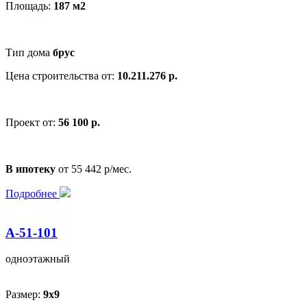
Площадь:
187 м2
Тип дома
брус
Цена строительства от:
10.211.276 р.
Проект от:
56 100 р.
В ипотеку
от 55 442 р/мес.
Подробнее
А-51-101
одноэтажный
Размер:
9x9