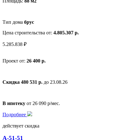
Площадь:
88 м2
Тип дома
брус
Цена строительства от:
4.805.307 р.
5.285.838 ₽
Проект от:
26 400 р.
Скидка 480 531 р.
до 23.08.26
В ипотеку
от 26 090 р/мес.
Подробнее
действует скидка
А-51-51