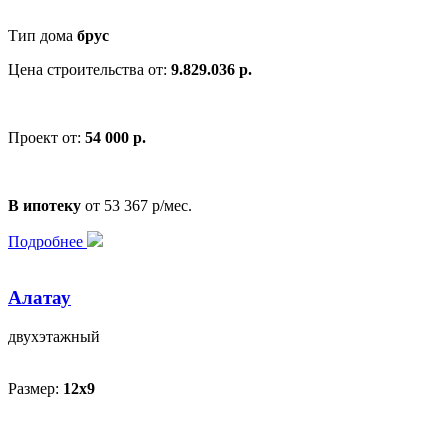
Тип дома
брус
Цена строительства от:
9.829.036 р.
Проект от:
54 000 р.
В ипотеку
от 53 367 р/мес.
Подробнее
Алатау
двухэтажный
Размер:
12х9