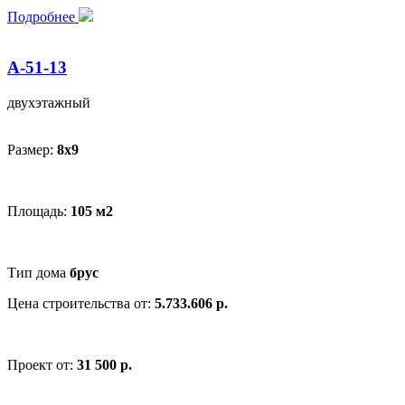
Подробнее
А-51-13
двухэтажный
Размер:
8x9
Площадь:
105 м2
Тип дома
брус
Цена строительства от:
5.733.606 р.
Проект от:
31 500 р.