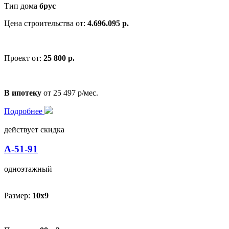
Тип дома
брус
Цена строительства от:
4.696.095 р.
Проект от:
25 800 р.
В ипотеку
от 25 497 р/мес.
Подробнее
действует скидка
А-51-91
одноэтажный
Размер:
10х9