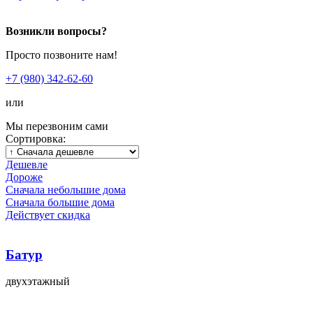
Возникли вопросы?
Просто позвоните нам!
+7 (980) 342-62-60
или
Мы перезвоним сами
Сортировка:
Дешевле
Дороже
Сначала небольшие дома
Сначала большие дома
Действует скидка
Батур
двухэтажный