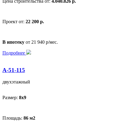
Цена строительства от:
4.040.826 р.
Проект от:
22 200 р.
В ипотеку
от 21 940 р/мес.
Подробнее
А-51-115
двухэтажный
Размер:
8x9
Площадь:
86 м2