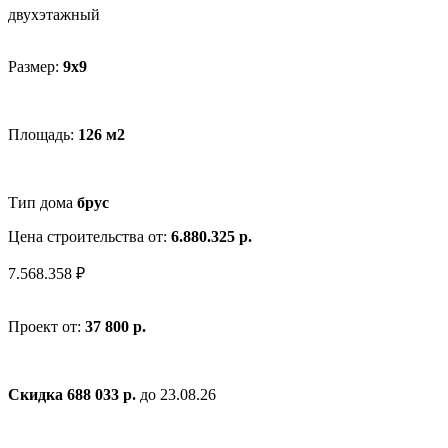
двухэтажный
Размер:
9х9
Площадь:
126 м2
Тип дома
брус
Цена строительства от:
6.880.325 р.
7.568.358 ₽
Проект от:
37 800 р.
Скидка 688 033 р.
до 23.08.26