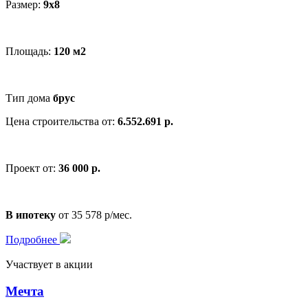
Размер:
9х8
Площадь:
120 м2
Тип дома
брус
Цена строительства от:
6.552.691 р.
Проект от:
36 000 р.
В ипотеку
от 35 578 р/мес.
Подробнее
Участвует в акции
Мечта