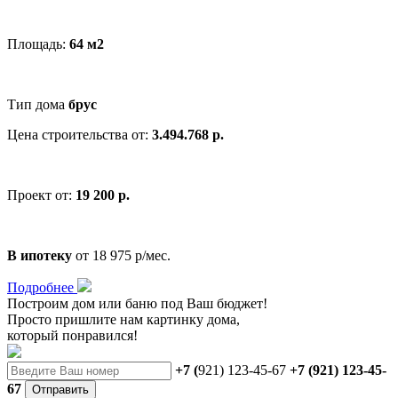
Площадь:
64 м2
Тип дома
брус
Цена строительства от:
3.494.768 р.
Проект от:
19 200 р.
В ипотеку
от 18 975 р/мес.
Подробнее
Построим дом или баню
под Ваш бюджет!
Просто пришлите нам картинку дома,
который понравился!
+7 (
921) 123-45-67
+7 (921) 123-45-
67
Отправить