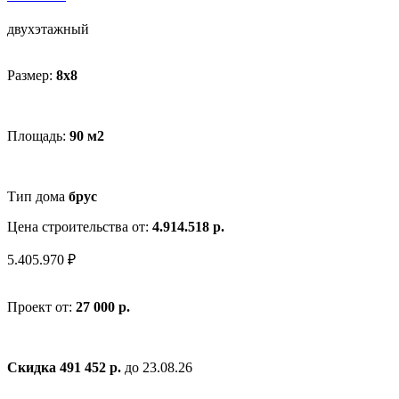
двухэтажный
Размер:
8х8
Площадь:
90 м2
Тип дома
брус
Цена строительства от:
4.914.518 р.
5.405.970 ₽
Проект от:
27 000 р.
Скидка 491 452 р.
до 23.08.26