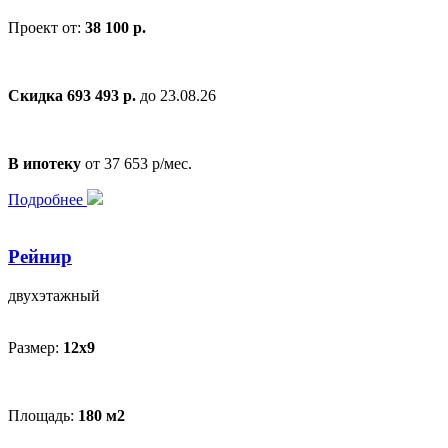
Проект от:
38 100 р.
Скидка 693 493 р.
до 23.08.26
В ипотеку
от 37 653 р/мес.
Подробнее
Рейнир
двухэтажный
Размер:
12х9
Площадь:
180 м2