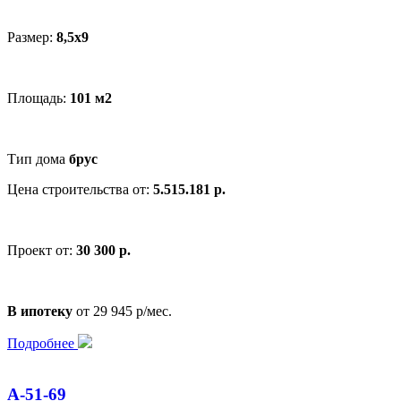
Размер:
8,5x9
Площадь:
101 м2
Тип дома
брус
Цена строительства от:
5.515.181 р.
Проект от:
30 300 р.
В ипотеку
от 29 945 р/мес.
Подробнее
А-51-69