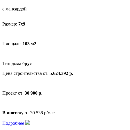
с мансардой
Размер:
7x9
Площадь:
103 м2
Тип дома
брус
Цена строительства от:
5.624.392 р.
Проект от:
30 900 р.
В ипотеку
от 30 538 р/мес.
Подробнее