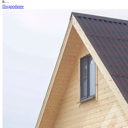
в…
Подробнее