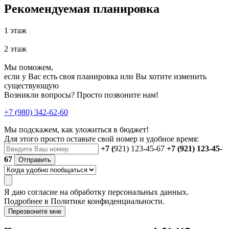
Рекомендуемая планировка
1 этаж
2 этаж
Мы поможем,
если у Вас есть своя планировка или Вы хотите изменить
существующую
Возникли вопросы? Просто позвоните нам!
+7 (980) 342-62-60
Мы подскажем, как уложиться в бюджет!
Для этого просто оставьте свой номер и удобное время:
+7 (
921) 123-45-67
+7 (921) 123-45-
67
Отправить
Я даю
согласие
на обработку персональных данных.
Подробнее в
Политике конфиденциальности.
Перезвоните мне