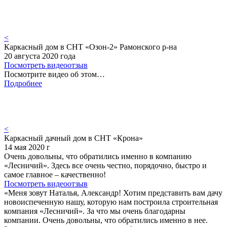
<
Каркасный дом в СНТ «Озон-2» Рамонского р-на
20 августа 2020 года
Посмотреть видеоотзыв
Посмотрите видео об этом…
Подробнее
<
Каркасный дачный дом в СНТ «Крона»
14 мая 2020 г
Очень довольны, что обратились именно в компанию
«Лесничий». Здесь все очень честно, порядочно, быстро и
самое главное – качественно!
Посмотреть видеоотзыв
«Меня зовут Наталья, Александр! Хотим представить вам дачу
новоиспеченную нашу, которую нам построила строительная
компания «Лесничий». За что мы очень благодарны
компании. Очень довольны, что обратились именно в нее.