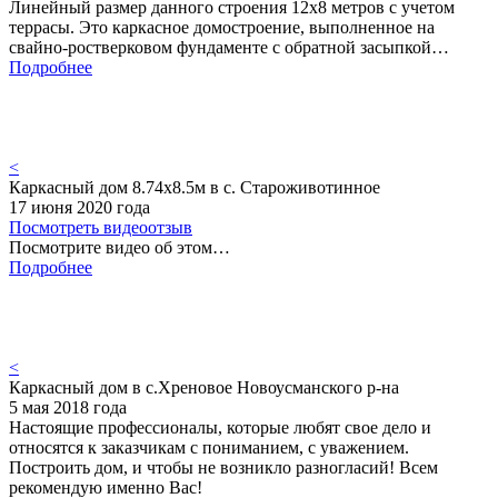
Линейный размер данного строения 12х8 метров с учетом
террасы. Это каркасное домостроение, выполненное на
свайно-ростверковом фундаменте с обратной засыпкой…
Подробнее
<
Каркасный дом 8.74х8.5м в с. Староживотинное
17 июня 2020 года
Посмотреть видеоотзыв
Посмотрите видео об этом…
Подробнее
<
Каркасный дом в с.Хреновое Новоусманского р-на
5 мая 2018 года
Настоящие профессионалы, которые любят свое дело и
относятся к заказчикам с пониманием, с уважением.
Построить дом, и чтобы не возникло разногласий! Всем
рекомендую именно Вас!