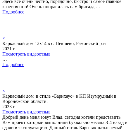
Здесь все очень честно, порядочно, быстро и самое главное –
качественно! Очень понравилась нам бригада,…
Подробнее
<
Каркасный дом 12х14 в с. Пекшево, Рамонский р-н
2021 г.
Посмотреть видеоотзыв
…
Подробнее
<
Каркасный дом в стиле «Барнхаус» в КП Изумрудный в
Воронежской области.
2023 г.
Посмотреть видеоотзыв
Добрый день меня зовут Влад, сегодня хотели представить
Вам проект который выполнили буквально месяца 3-4 назад и
сдали в эксплуатацию. Данный стиль Барн так называемый.