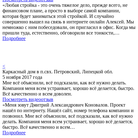
«Любая стройка - это очень тяжелое дело, прежде всего, не
финансовом плане, а просто в выборе самой компании,
которая будет заниматься этой стройкой. И случайно
совершенно вышел на связь в интернете онлайн Алексей. Мы
немножко с ним побеседовали, он пригласил в офис. Когда мы
пришли туда, естественно, обговорили все тонкости,…
Подробнее
<
Каркасный дом в п.свх. Петровский, Липецкой обл.
5 ноября 2017 года
Мне всё объяснили, всё подсказали, как всё нужно делать.
Компания меня всем устраивает, хорошо всё делается, быстро.
Всё качественно и всем доволен.
Посмотреть видеоотзыв
«Меня зовут Дмитрий Александрович Коновалов. Проект
нашёл по интернету. Нашёл сайт, номер телефона компании и
позвонил. Мне всё объяснили, всё подсказали, как всё нужно
делать. Компания меня всем устраивает, хорошо всё делается,
быстро. Всё качественно и всем…
Подробнее