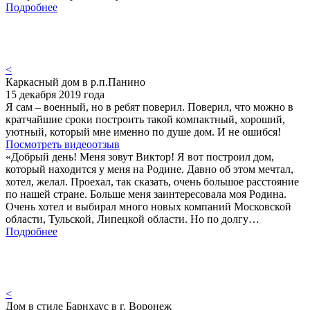
Подробнее
<
Каркасный дом в р.п.Панино
15 декабря 2019 года
Я сам – военный, но в ребят поверил. Поверил, что можно в
кратчайшие сроки построить такой компактный, хороший,
уютный, который мне именно по душе дом. И не ошибся!
Посмотреть видеоотзыв
«Добрый день! Меня зовут Виктор! Я вот построил дом,
который находится у меня на Родине. Давно об этом мечтал,
хотел, желал. Проехал, так сказать, очень большое расстояние
по нашей стране. Больше меня заинтересовала моя Родина.
Очень хотел и выбирал много новых компаний Московской
области, Тульской, Липецкой области. Но по долгу…
Подробнее
<
Дом в стиле Барнхаус в г. Воронеж