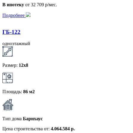
В ипотеку
от 32 709 р/мес.
Подробнее
ГБ-122
одноэтажный
Размер:
12x8
Площадь:
86 м2
Тип дома
Барнхаус
Цена строительства от:
4.064.584 р.