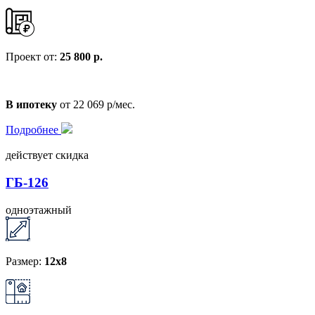
Проект от:
25 800 р.
В ипотеку
от 22 069 р/мес.
Подробнее
действует скидка
ГБ-126
одноэтажный
Размер:
12x8