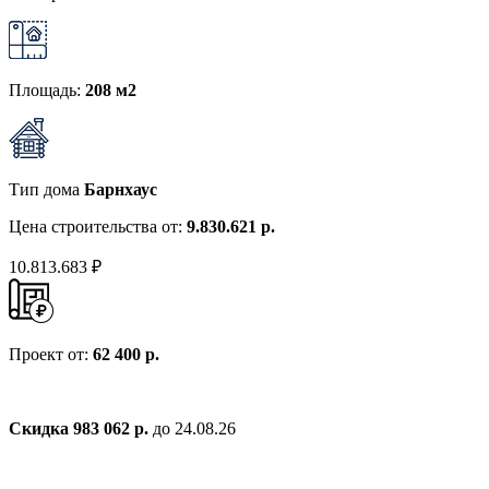
Площадь:
208 м2
Тип дома
Барнхаус
Цена строительства от:
9.830.621 р.
10.813.683 ₽
Проект от:
62 400 р.
Скидка 983 062 р.
до 24.08.26