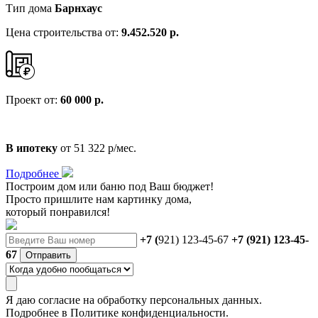
Тип дома
Барнхаус
Цена строительства от:
9.452.520 р.
Проект от:
60 000 р.
В ипотеку
от 51 322 р/мес.
Подробнее
Построим дом или баню
под Ваш бюджет!
Просто пришлите нам картинку дома,
который понравился!
+7 (
921) 123-45-67
+7 (921) 123-45-
67
Отправить
Я даю
согласие
на обработку персональных данных.
Подробнее в
Политике конфиденциальности.