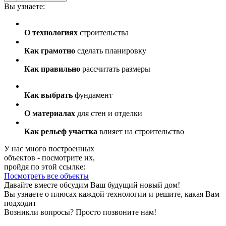
Вы узнаете:
О технологиях
строительства
Как грамотно
сделать планировку
Как правильно
рассчитать размеры
Как выбрать
фундамент
О материалах
для стен и отделки
Как рельеф участка
влияет на строительство
У нас много построенных
объектов - посмотрите их,
пройдя по этой ссылке:
Посмотреть все объекты
Давайте вместе обсудим Ваш будущий новый дом!
Вы узнаете о плюсах каждой технологии и решите, какая Вам
подходит
Возникли вопросы? Просто позвоните нам!