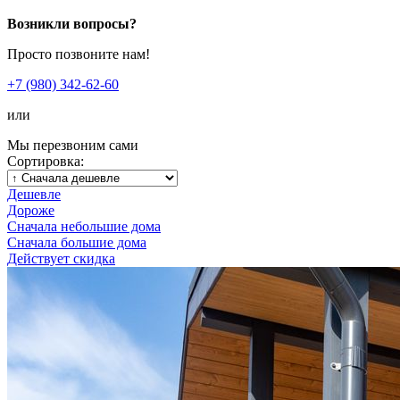
Возникли вопросы?
Просто позвоните нам!
+7 (980) 342-62-60
или
Мы перезвоним сами
Сортировка:
Дешевле
Дороже
Сначала небольшие дома
Сначала большие дома
Действует скидка