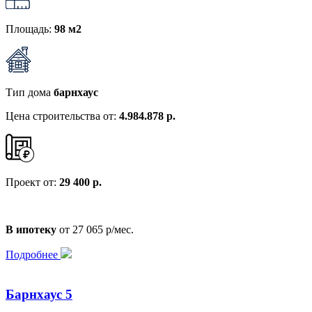
Площадь:
98 м2
Тип дома
барнхаус
Цена строительства от:
4.984.878 р.
Проект от:
29 400 р.
В ипотеку
от 27 065 р/мес.
Подробнее
Барнхаус 5