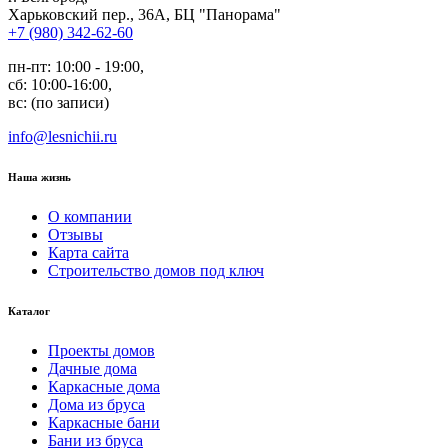
Харьковский пер., 36А, БЦ "Панорама"
+7 (980) 342-62-60
пн-пт: 10:00 - 19:00,
сб: 10:00-16:00,
вс: (по записи)
info@lesnichii.ru
Наша жизнь
О компании
Отзывы
Карта сайта
Строительство домов под ключ
Каталог
Проекты домов
Дачные дома
Каркасные дома
Дома из бруса
Каркасные бани
Бани из бруса