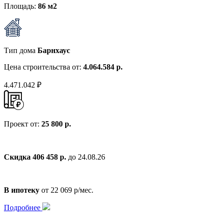
Площадь:
86 м2
Тип дома
Барнхаус
Цена строительства от:
4.064.584 р.
4.471.042 ₽
Проект от:
25 800 р.
Скидка 406 458 р.
до 24.08.26
В ипотеку
от 22 069 р/мес.
Подробнее