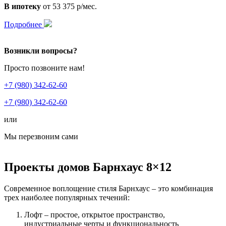
В ипотеку
от 53 375 р/мес.
Подробнее
Возникли вопросы?
Просто позвоните нам!
+7 (980) 342-62-60
+7 (980) 342-62-60
или
Мы перезвоним сами
Проекты домов Барнхаус 8×12
Современное воплощение стиля Барнхаус – это комбинация
трех наиболее популярных течений:
Лофт – простое, открытое пространство,
индустриальные черты и функциональность