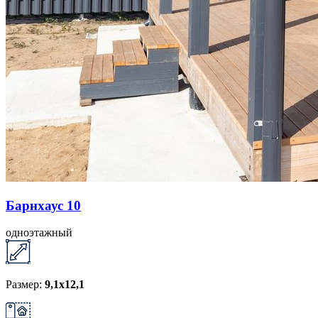
Барнхаус 10
одноэтажный
Размер:
9,1х12,1