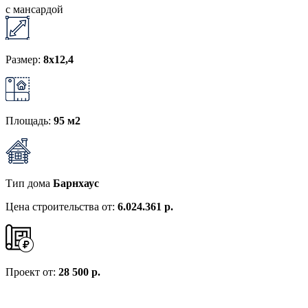
с мансардой
Размер:
8х12,4
Площадь:
95 м2
Тип дома
Барнхаус
Цена строительства от:
6.024.361 р.
Проект от:
28 500 р.