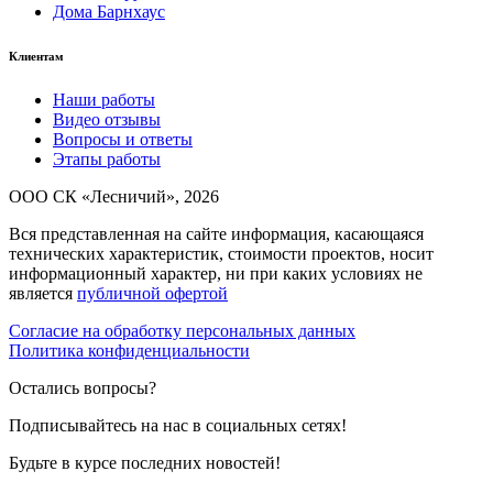
Дома Барнхаус
Клиентам
Наши работы
Видео отзывы
Вопросы и ответы
Этапы работы
ООО СК «Лесничий», 2026
Вся представленная на сайте информация, касающаяся
технических характеристик, стоимости проектов, носит
информационный характер, ни при каких условиях не
является
публичной офертой
Согласие на обработку персональных данных
Политика конфиденциальности
Остались вопросы?
Подписывайтесь на нас в социальных сетях!
Будьте в курсе последних новостей!