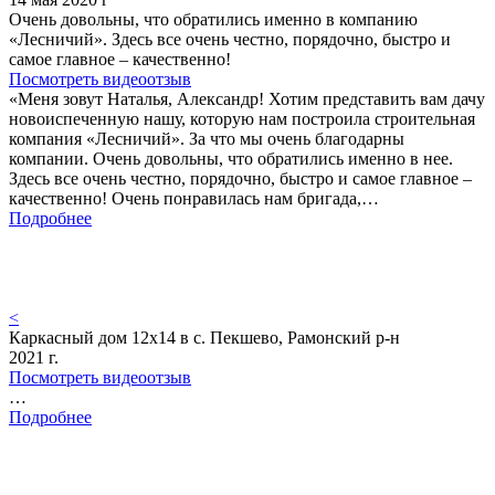
Очень довольны, что обратились именно в компанию
«Лесничий». Здесь все очень честно, порядочно, быстро и
самое главное – качественно!
Посмотреть видеоотзыв
«Меня зовут Наталья, Александр! Хотим представить вам дачу
новоиспеченную нашу, которую нам построила строительная
компания «Лесничий». За что мы очень благодарны
компании. Очень довольны, что обратились именно в нее.
Здесь все очень честно, порядочно, быстро и самое главное –
качественно! Очень понравилась нам бригада,…
Подробнее
<
Каркасный дом 12х14 в с. Пекшево, Рамонский р-н
2021 г.
Посмотреть видеоотзыв
…
Подробнее