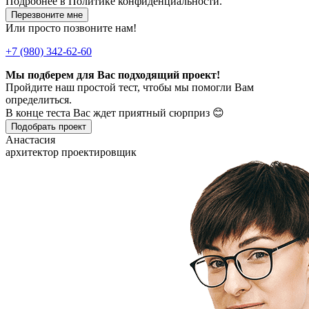
Подробнее в
Политике конфиденциальности.
Перезвоните мне
Или просто позвоните нам!
+7 (980) 342-62-60
Мы подберем для Вас подходящий проект!
Пройдите наш простой тест, чтобы мы помогли Вам
определиться.
В конце теста Вас ждет приятный сюрприз 😊
Подобрать проект
Анастасия
архитектор проектировщик