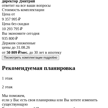
директор Дмитрий
ответит на все ваши вопросы
Стоимость комплектации
Цена от
9 357 995 ₽
Цена без скидки
10 293 795 ₽
Вы экономите сегодня
935 800 ₽
Держим сниженные
цены до 31.08.26
от
50 809 ₽/мес.
до 30 лет
в ипотеку
Посмотреть комплектации подробно
Рекомендуемая планировка
1 этаж
2 этаж
Мы поможем,
если у Вас есть своя планировка или Вы хотите изменить
существующую