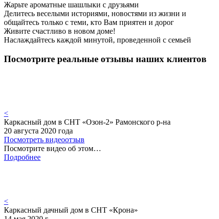
Жарьте ароматные шашлыки с друзьями
Делитесь веселыми историями, новостями из жизни и
общайтесь только с теми, кто Вам приятен и дорог
Живите счастливо в новом доме!
Наслаждайтесь каждой минутой, проведенной с семьей
Посмотрите реальные отзывы наших клиентов
<
Каркасный дом в СНТ «Озон-2» Рамонского р-на
20 августа 2020 года
Посмотреть видеоотзыв
Посмотрите видео об этом…
Подробнее
<
Каркасный дачный дом в СНТ «Крона»
14 мая 2020 г