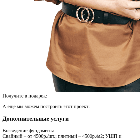
Получите в подарок:
А еще мы можем построить этот проект:
Дополнительные услуги
Возведение фундамента
Свайный – от 4500р./шт.; плитный – 4500р./м2; УШП и