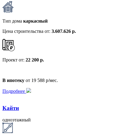
Тип дома
каркасный
Цена строительства от:
3.607.626 р.
Проект от:
22 200 р.
В ипотеку
от 19 588 р/мес.
Подробнее
Кайти
одноэтажный