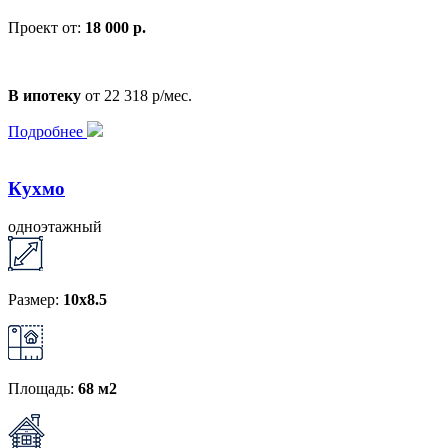
Проект от:
18 000 р.
В ипотеку
от 22 318 р/мес.
Подробнее
Кухмо
одноэтажный
Размер:
10х8.5
Площадь:
68 м2