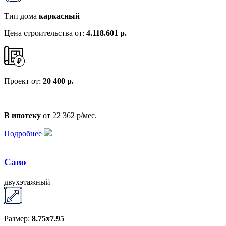
Тип дома
каркасный
Цена строительства от:
4.118.601 р.
Проект от:
20 400 р.
В ипотеку
от 22 362 р/мес.
Подробнее
Саво
двухэтажный
Размер:
8.75х7.95