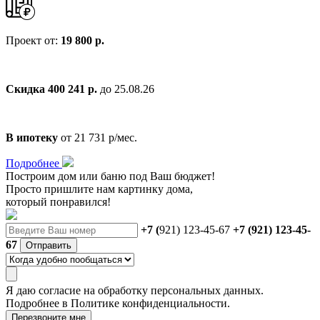
Проект от:
19 800 р.
Скидка 400 241 р.
до 25.08.26
В ипотеку
от 21 731 р/мес.
Подробнее
Построим дом или баню
под Ваш бюджет!
Просто пришлите нам картинку дома,
который понравился!
+7 (
921) 123-45-67
+7 (921) 123-45-
67
Отправить
Я даю
согласие
на обработку персональных данных.
Подробнее в
Политике конфиденциальности.
Перезвоните мне