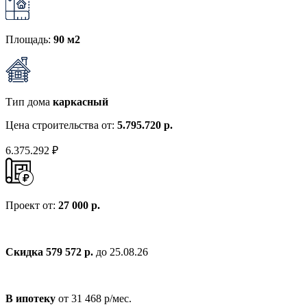
Площадь:
90 м2
Тип дома
каркасный
Цена строительства от:
5.795.720 р.
6.375.292 ₽
Проект от:
27 000 р.
Скидка 579 572 р.
до 25.08.26
В ипотеку
от 31 468 р/мес.