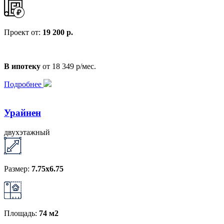
Проект от:
19 200 р.
В ипотеку
от 18 349 р/мес.
Подробнее
Урайнен
двухэтажный
Размер:
7.75х6.75
Площадь:
74 м2