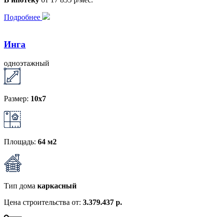
Подробнее
Инга
одноэтажный
Размер:
10х7
Площадь:
64 м2
Тип дома
каркасный
Цена строительства от:
3.379.437 р.