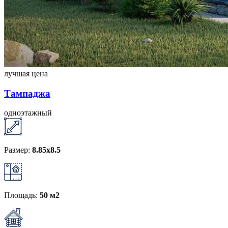
лучшая цена
Тампаджа
одноэтажный
Размер:
8.85х8.5
Площадь:
50 м2