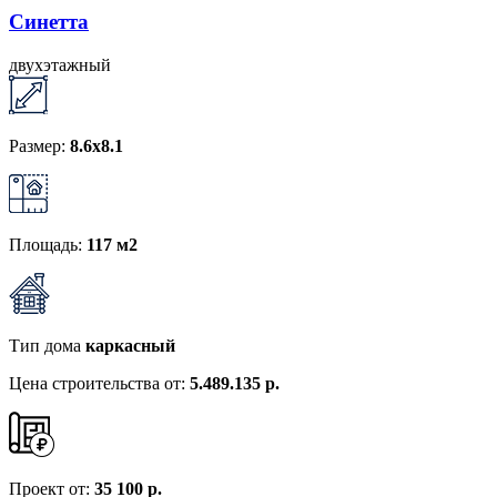
Синетта
двухэтажный
Размер:
8.6х8.1
Площадь:
117 м2
Тип дома
каркасный
Цена строительства от:
5.489.135 р.
Проект от:
35 100 р.