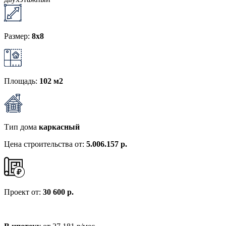
Размер:
8х8
Площадь:
102 м2
Тип дома
каркасный
Цена строительства от:
5.006.157 р.
Проект от:
30 600 р.