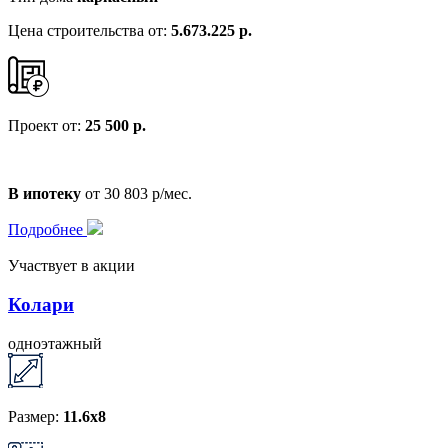
Цена строительства от:
5.673.225 р.
Проект от:
25 500 р.
В ипотеку
от 30 803 р/мес.
Подробнее
Участвует в акции
Колари
одноэтажный
Размер:
11.6х8