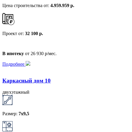
Цена строительства от:
4.959.959 р.
Проект от:
32 100 р.
В ипотеку
от 26 930 р/мес.
Подробнее
Каркасный дом 10
двухэтажный
Размер:
7х9,5