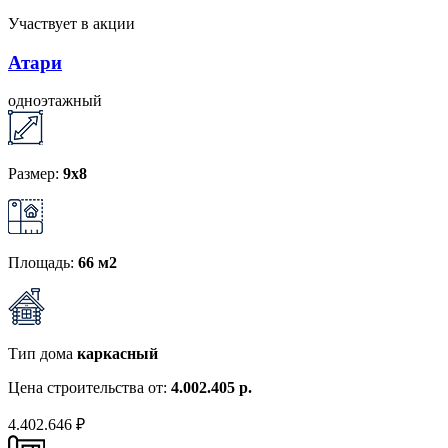
Участвует в акции
Атари
одноэтажный
Размер:
9х8
Площадь:
66 м2
Тип дома
каркасный
Цена строительства от:
4.002.405 р.
4.402.646 ₽