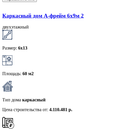
Каркасный дом А-фрейм 6х9м 2
двухэтажный
Размер:
6х13
Площадь:
60 м2
Тип дома
каркасный
Цена строительства от:
4.110.481 р.