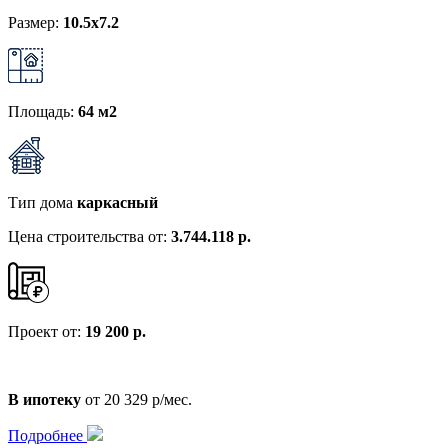
Размер:
10.5х7.2
Площадь:
64 м2
Тип дома
каркасный
Цена строительства от:
3.744.118 р.
Проект от:
19 200 р.
В ипотеку
от 20 329 р/мес.
Подробнее