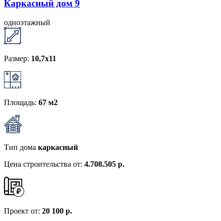
Каркасный дом 9
одноэтажный
Размер:
10,7х11
Площадь:
67 м2
Тип дома
каркасный
Цена строительства от:
4.708.505 р.
Проект от:
20 100 р.