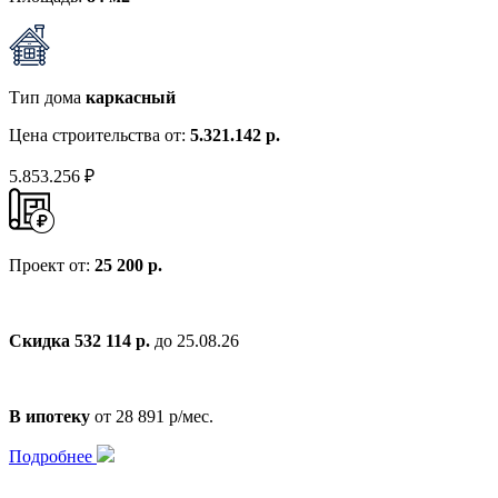
Тип дома
каркасный
Цена строительства от:
5.321.142 р.
5.853.256 ₽
Проект от:
25 200 р.
Скидка 532 114 р.
до 25.08.26
В ипотеку
от 28 891 р/мес.
Подробнее