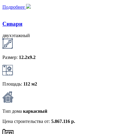
Подробнее
Сивари
двухэтажный
Размер:
12.2х9.2
Площадь:
112 м2
Тип дома
каркасный
Цена строительства от:
5.867.116 р.