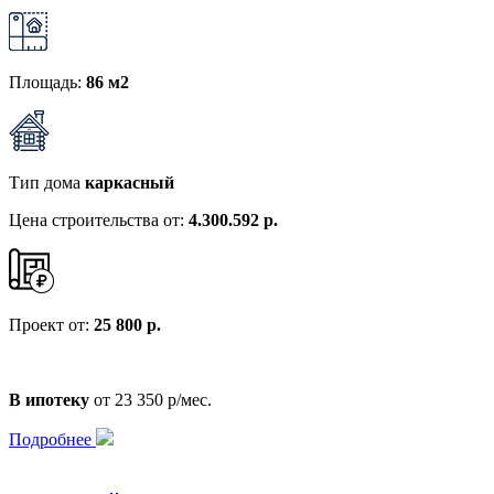
Площадь:
86 м2
Тип дома
каркасный
Цена строительства от:
4.300.592 р.
Проект от:
25 800 р.
В ипотеку
от 23 350 р/мес.
Подробнее