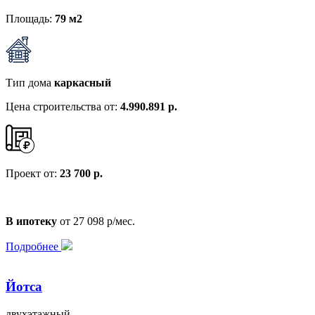
Площадь:
79 м2
Тип дома
каркасный
Цена строительства от:
4.990.891 р.
Проект от:
23 700 р.
В ипотеку
от 27 098 р/мес.
Подробнее
Йотса
двухэтажный