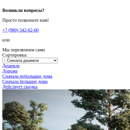
Возникли вопросы?
Просто позвоните нам!
+7 (980) 342-62-60
или
Мы перезвоним сами
Сортировка:
Дешевле
Дороже
Сначала небольшие дома
Сначала большие дома
Действует скидка