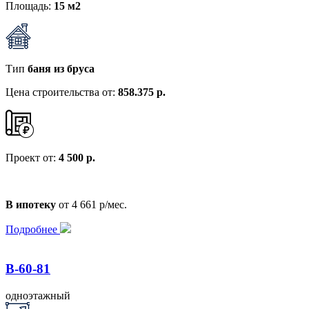
Площадь:
15 м2
Тип
баня из бруса
Цена строительства от:
858.375 р.
Проект от:
4 500 р.
В ипотеку
от 4 661 р/мес.
Подробнее
B-60-81
одноэтажный