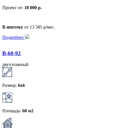
Проект от:
18 000 р.
В ипотеку
от 13 585 р/мес.
Подробнее
B-60-92
двухэтажный
Размер:
6x6
Площадь:
60 м2