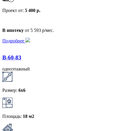
Проект от:
5 400 р.
В ипотеку
от 5 593 р/мес.
Подробнее
B-60-83
одноэтажный
Размер:
6x6
Площадь:
18 м2