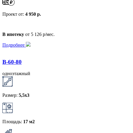
Проект от:
4 950 р.
В ипотеку
от 5 126 р/мес.
Подробнее
B-60-80
одноэтажный
Размер:
5,5x3
Площадь:
17 м2