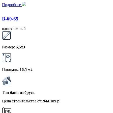
Подробнее
B-60-65
одноэтажный
Размер:
5,5x3
Площадь:
16.5 м2
Тип
баня из бруса
Цена строительства от:
944.189 р.