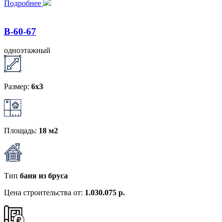
Подробнее
B-60-67
одноэтажный
Размер:
6x3
Площадь:
18 м2
Тип
баня из бруса
Цена строительства от:
1.030.075 р.