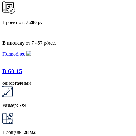
Проект от:
7 200 р.
В ипотеку
от 7 457 р/мес.
Подробнее
B-60-15
одноэтажный
Размер:
7x4
Площадь:
28 м2