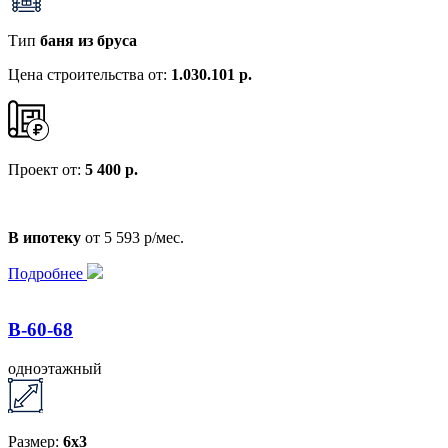
Тип
баня из бруса
Цена строительства от:
1.030.101 р.
Проект от:
5 400 р.
В ипотеку
от 5 593 р/мес.
Подробнее
B-60-68
одноэтажный
Размер:
6x3