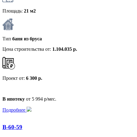
Площадь:
21 м2
Тип
баня из бруса
Цена строительства от:
1.104.035 р.
Проект от:
6 300 р.
В ипотеку
от 5 994 р/мес.
Подробнее
B-60-59