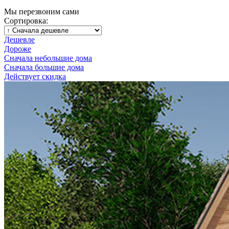
Мы перезвоним сами
Сортировка:
Дешевле
Дороже
Сначала небольшие дома
Сначала большие дома
Действует скидка