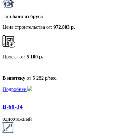
Тип
баня из бруса
Цена строительства от:
972.803 р.
Проект от:
5 100 р.
В ипотеку
от 5 282 р/мес.
Подробнее
B-60-34
одноэтажный