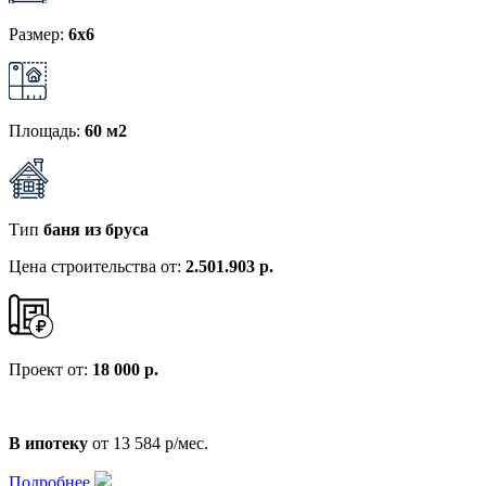
Размер:
6x6
Площадь:
60 м2
Тип
баня из бруса
Цена строительства от:
2.501.903 р.
Проект от:
18 000 р.
В ипотеку
от 13 584 р/мес.
Подробнее