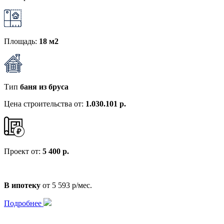
Площадь:
18 м2
Тип
баня из бруса
Цена строительства от:
1.030.101 р.
Проект от:
5 400 р.
В ипотеку
от 5 593 р/мес.
Подробнее