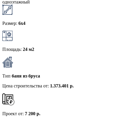
одноэтажный
Размер:
6х4
Площадь:
24 м2
Тип
баня из бруса
Цена строительства от:
1.373.401 р.
Проект от:
7 200 р.