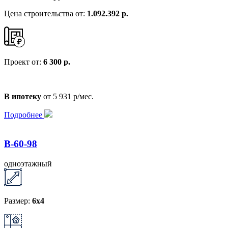
Цена строительства от:
1.092.392 р.
Проект от:
6 300 р.
В ипотеку
от 5 931 р/мес.
Подробнее
B-60-98
одноэтажный
Размер:
6x4