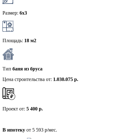
Размер:
6x3
Площадь:
18 м2
Тип
баня из бруса
Цена строительства от:
1.030.075 р.
Проект от:
5 400 р.
В ипотеку
от 5 593 р/мес.