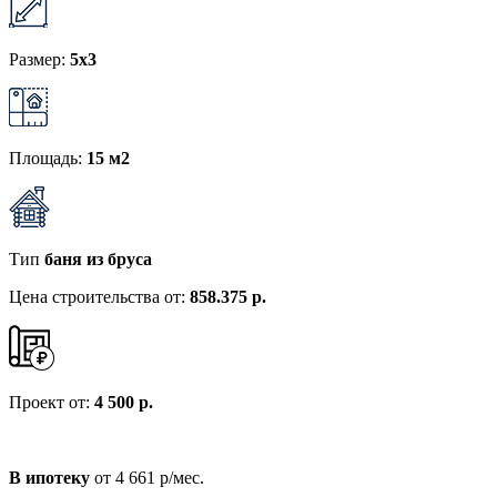
Размер:
5x3
Площадь:
15 м2
Тип
баня из бруса
Цена строительства от:
858.375 р.
Проект от:
4 500 р.
В ипотеку
от 4 661 р/мес.