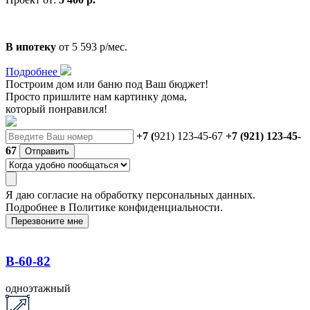
В ипотеку
от 5 593 р/мес.
Подробнее
Построим дом или баню
под Ваш бюджет!
Просто пришлите нам картинку дома,
который понравился!
+7 (
921) 123-45-67
+7 (921) 123-45-
67
Отправить
Я даю
согласие
на обработку персональных данных.
Подробнее в
Политике конфиденциальности.
Перезвоните мне
B-60-82
одноэтажный