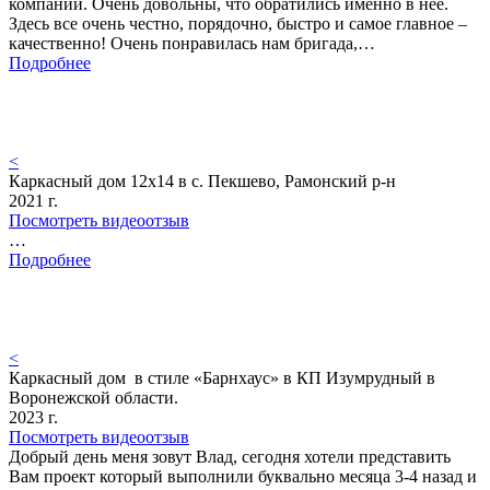
компании. Очень довольны, что обратились именно в нее.
Здесь все очень честно, порядочно, быстро и самое главное –
качественно! Очень понравилась нам бригада,…
Подробнее
<
Каркасный дом 12х14 в с. Пекшево, Рамонский р-н
2021 г.
Посмотреть видеоотзыв
…
Подробнее
<
Каркасный дом в стиле «Барнхаус» в КП Изумрудный в
Воронежской области.
2023 г.
Посмотреть видеоотзыв
Добрый день меня зовут Влад, сегодня хотели представить
Вам проект который выполнили буквально месяца 3-4 назад и