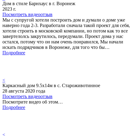
Дом в стиле Барнхаус в г. Воронеж
2023 г.
Посмотреть видеоотзыв
Мы с супругой хотели построить дом и думали о доме уже
наверно года 2-3. Разработали сначала такой проект для себя,
хотели строить в московской компании, но потом как то все
завертелолсь закрутилось, передумали. Проект дома у нас
остался, потому что он нам очень понравился, Мы начали
искать подрядчиков в Воронеже, для того что бы…
Подробнее
<
Каркасный дом 9.5х14м в с. Староживотинное
28 августа 2020 года
Посмотреть видеоотзыв
Посмотрите видео об этом…
Подробнее
<