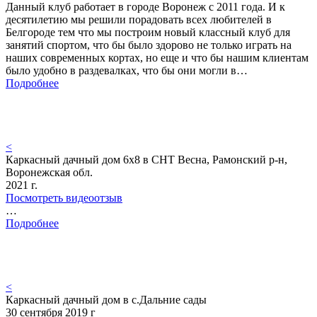
Данный клуб работает в городе Воронеж с 2011 года. И к
десятилетию мы решили порадовать всех любителей в
Белгороде тем что мы построим новый классный клуб для
занятий спортом, что бы было здорово не только играть на
наших современных кортах, но еще и что бы нашим клиентам
было удобно в раздевалках, что бы они могли в…
Подробнее
<
Каркасный дачный дом 6х8 в СНТ Весна, Рамонский р-н,
Воронежская обл.
2021 г.
Посмотреть видеоотзыв
…
Подробнее
<
Каркасный дачный дом в с.Дальние сады
30 сентября 2019 г