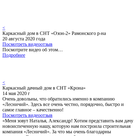
<
Каркасный дом в СНТ «Озон-2» Рамонского р-на
20 августа 2020 года
Посмотреть видеоотзыв
Посмотрите видео об этом…
Подробнее
<
Каркасный дачный дом в СНТ «Крона»
14 мая 2020 г
Очень довольны, что обратились именно в компанию
«Лесничий». Здесь все очень честно, порядочно, быстро и
самое главное – качественно!
Посмотреть видеоотзыв
«Меня зовут Наталья, Александр! Хотим представить вам дачу
новоиспеченную нашу, которую нам построила строительная
компания «Лесничий». За что мы очень благодарны