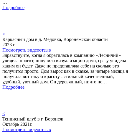
…
Подробнее
<
Каркасный дом в д. Медовка, Воронежской области
2023 г.
Посмотреть видеоотзыв
Здравствуйте, когда я обратилась в компанию «Лесничий» -
увидела проект, получила визуализацию дома, сразу увидеоа
каким он будет. Даже не представляла себе на сколько это
получится просто. Дом вырос как в сказке, за четыре месяца я
получила вот такую красоту - стильный качественный,
удобный, уютный дом. Он деревянный, ничто не…
Подробнее
<
Теннисный клуб в г. Воронеж
Октябрь 2021г.
Посмотреть видеоотзыв