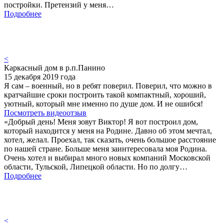
постройки. Претензий у меня…
Подробнее
<
Каркасный дом в р.п.Панино
15 декабря 2019 года
Я сам – военный, но в ребят поверил. Поверил, что можно в
кратчайшие сроки построить такой компактный, хороший,
уютный, который мне именно по душе дом. И не ошибся!
Посмотреть видеоотзыв
«Добрый день! Меня зовут Виктор! Я вот построил дом,
который находится у меня на Родине. Давно об этом мечтал,
хотел, желал. Проехал, так сказать, очень большое расстояние
по нашей стране. Больше меня заинтересовала моя Родина.
Очень хотел и выбирал много новых компаний Московской
области, Тульской, Липецкой области. Но по долгу…
Подробнее
<