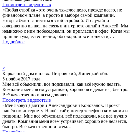
Посмотреть видеоотзыв
«Любая стройка - это очень тяжелое дело, прежде всего, не
финансовом плане, а просто в выборе самой компании,
которая будет заниматься этой стройкой. И случайно
совершенно вышел на связь в интернете онлайн Алексей. Мы
немножко с ним побеседовали, он пригласил в офис. Когда мы
пришли туда, естественно, обговорили все тонкости,…
Подробнее
<
Каркасный дом в п.свх. Петровский, Липецкой обл.
5 ноября 2017 года
Мне всё объяснили, всё подсказали, как всё нужно делать.
Компания меня всем устраивает, хорошо всё делается, быстро.
Всё качественно и всем доволен.
Посмотреть видеоотзыв
«Меня зовут Дмитрий Александрович Коновалов. Проект
нашёл по интернету. Нашёл сайт, номер телефона компании и
позвонил. Мне всё объяснили, всё подсказали, как всё нужно
делать. Компания меня всем устраивает, хорошо всё делается,
быстро. Всё качественно и всем…
Подробнее