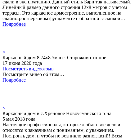
сдали в эксплуатацию. Данный стиль Барн так называемый.
Линейный размер данного строения 12х8 метров с учетом
террасы. Это каркасное домостроение, выполненное на
свайно-ростверковом фундаменте с обратной засыпкой…
Подробнее
<
Каркасный дом 8.74х8.5м в с. Староживотинное
17 июня 2020 года
Посмотреть видеоотзыв
Посмотрите видео об этом…
Подробнее
<
Каркасный дом в с.Хреновое Новоусманского р-на
5 мая 2018 года
Настоящие профессионалы, которые любят свое дело и
относятся к заказчикам с пониманием, с уважением.
Построить дом, и чтобы не возникло разногласий! Всем