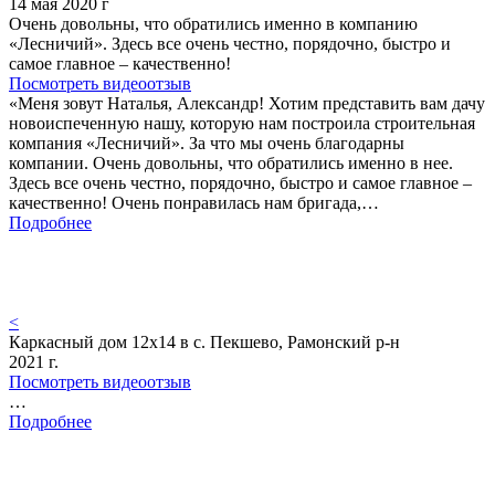
14 мая 2020 г
Очень довольны, что обратились именно в компанию
«Лесничий». Здесь все очень честно, порядочно, быстро и
самое главное – качественно!
Посмотреть видеоотзыв
«Меня зовут Наталья, Александр! Хотим представить вам дачу
новоиспеченную нашу, которую нам построила строительная
компания «Лесничий». За что мы очень благодарны
компании. Очень довольны, что обратились именно в нее.
Здесь все очень честно, порядочно, быстро и самое главное –
качественно! Очень понравилась нам бригада,…
Подробнее
<
Каркасный дом 12х14 в с. Пекшево, Рамонский р-н
2021 г.
Посмотреть видеоотзыв
…
Подробнее