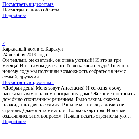
Посмотреть видеоотзыв
Посмотрите видео об этом…
Подробнее
<
Каркасный дом в с. Карачун
24 декабря 2019 года
Он теплый, он светлый, он очень уютный! И это за три
месяца! И на самом деле - это было какое-то чудо! То есть к
новому году мы получили возможность собраться в нем с
семьей, друзьями…
Посмотреть видеоотзыв
«Добрый день! Меня зовут Анастасия! И сегодня я хочу
рассказать вам о нашем прекрасном доме! Желание построить
дом было спонтанным решением. Было таким, скажем,
неожиданно для нас самих. Раньше мы никогда домов не
строили. Даже в них не жили. Только квартиры. И вот мы
озадачились этим вопросом. Начали искать строительную…
Подробнее