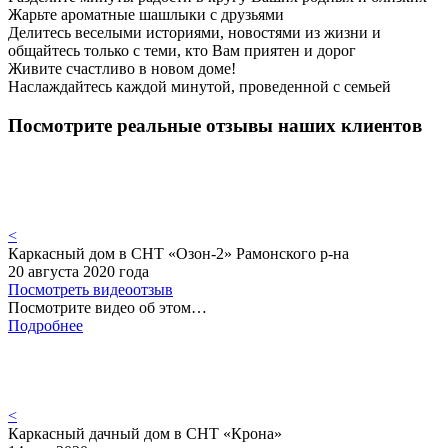
Жарьте ароматные шашлыки с друзьями
Делитесь веселыми историями, новостями из жизни и
общайтесь только с теми, кто Вам приятен и дорог
Живите счастливо в новом доме!
Наслаждайтесь каждой минутой, проведенной с семьей
Посмотрите реальные отзывы наших клиентов
<
Каркасный дом в СНТ «Озон-2» Рамонского р-на
20 августа 2020 года
Посмотреть видеоотзыв
Посмотрите видео об этом…
Подробнее
<
Каркасный дачный дом в СНТ «Крона»