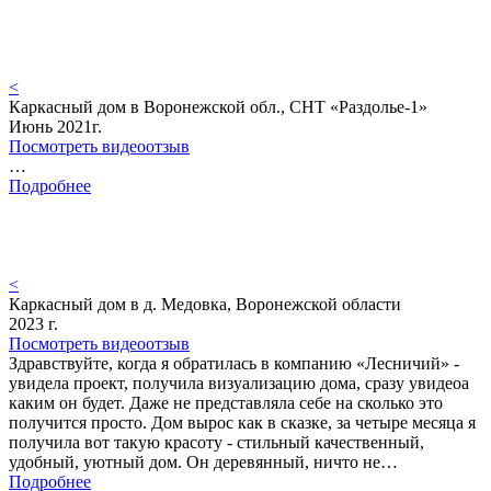
<
Каркасный дом в Воронежской обл., СНТ «Раздолье-1»
Июнь 2021г.
Посмотреть видеоотзыв
…
Подробнее
<
Каркасный дом в д. Медовка, Воронежской области
2023 г.
Посмотреть видеоотзыв
Здравствуйте, когда я обратилась в компанию «Лесничий» -
увидела проект, получила визуализацию дома, сразу увидеоа
каким он будет. Даже не представляла себе на сколько это
получится просто. Дом вырос как в сказке, за четыре месяца я
получила вот такую красоту - стильный качественный,
удобный, уютный дом. Он деревянный, ничто не…
Подробнее