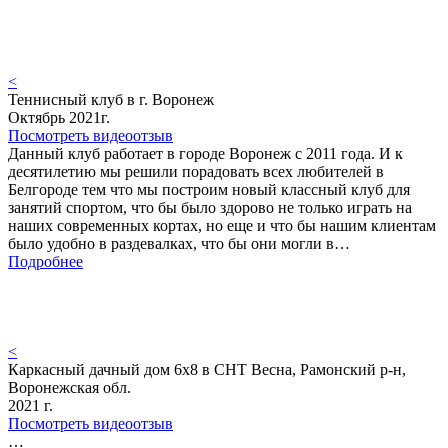
<
Теннисный клуб в г. Воронеж
Октябрь 2021г.
Посмотреть видеоотзыв
Данный клуб работает в городе Воронеж с 2011 года. И к
десятилетию мы решили порадовать всех любителей в
Белгороде тем что мы построим новый классный клуб для
занятий спортом, что бы было здорово не только играть на
наших современных кортах, но еще и что бы нашим клиентам
было удобно в раздевалках, что бы они могли в…
Подробнее
<
Каркасный дачный дом 6х8 в СНТ Весна, Рамонский р-н,
Воронежская обл.
2021 г.
Посмотреть видеоотзыв
…