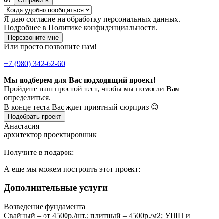
Отправить
Я даю
согласие
на обработку персональных данных.
Подробнее в
Политике конфиденциальности.
Перезвоните мне
Или просто позвоните нам!
+7 (980) 342-62-60
Мы подберем для Вас подходящий проект!
Пройдите наш простой тест, чтобы мы помогли Вам
определиться.
В конце теста Вас ждет приятный сюрприз 😊
Подобрать проект
Анастасия
архитектор проектировщик
Получите в подарок:
А еще мы можем построить этот проект:
Дополнительные услуги
Возведение фундамента
Свайный – от 4500р./шт.; плитный – 4500р./м2; УШП и