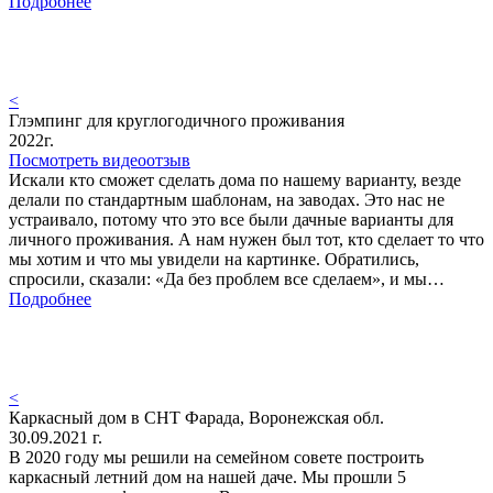
Подробнее
<
Глэмпинг для круглогодичного проживания
2022г.
Посмотреть видеоотзыв
Искали кто сможет сделать дома по нашему варианту, везде
делали по стандартным шаблонам, на заводах. Это нас не
устраивало, потому что это все были дачные варианты для
личного проживания. А нам нужен был тот, кто сделает то что
мы хотим и что мы увидели на картинке. Обратились,
спросили, сказали: «Да без проблем все сделаем», и мы…
Подробнее
<
Каркасный дом в СНТ Фарада, Воронежская обл.
30.09.2021 г.
В 2020 году мы решили на семейном совете построить
каркасный летний дом на нашей даче. Мы прошли 5