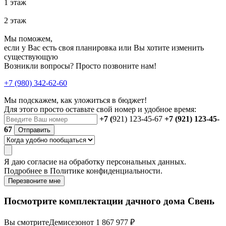
1 этаж
2 этаж
Мы поможем,
если у Вас есть своя планировка или Вы хотите изменить
существующую
Возникли вопросы? Просто позвоните нам!
+7 (980) 342-62-60
Мы подскажем, как уложиться в бюджет!
Для этого просто оставьте свой номер и удобное время:
+7 (
921) 123-45-67
+7 (921) 123-45-
67
Отправить
Я даю
согласие
на обработку персональных данных.
Подробнее в
Политике конфиденциальности.
Перезвоните мне
Посмотрите комплектации дачного дома Свень
Вы смотрите
Демисезон
от 1 867 977 ₽