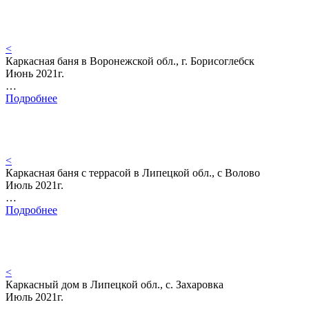
<
Каркасная баня в Воронежской обл., г. Борисоглебск
Июнь 2021г.
…
Подробнее
<
Каркасная баня с террасой в Липецкой обл., с Волово
Июль 2021г.
…
Подробнее
<
Каркасный дом в Липецкой обл., с. Захаровка
Июль 2021г.