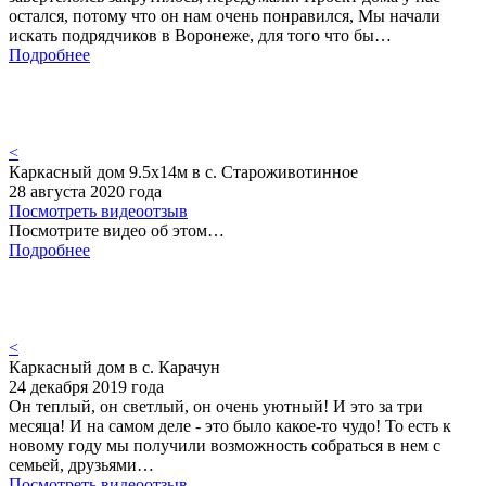
остался, потому что он нам очень понравился, Мы начали
искать подрядчиков в Воронеже, для того что бы…
Подробнее
<
Каркасный дом 9.5х14м в с. Староживотинное
28 августа 2020 года
Посмотреть видеоотзыв
Посмотрите видео об этом…
Подробнее
<
Каркасный дом в с. Карачун
24 декабря 2019 года
Он теплый, он светлый, он очень уютный! И это за три
месяца! И на самом деле - это было какое-то чудо! То есть к
новому году мы получили возможность собраться в нем с
семьей, друзьями…
Посмотреть видеоотзыв