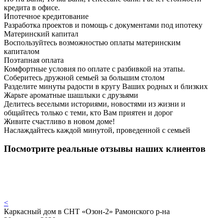
кредита в офисе.
Ипотечное кредитование
Разработка проектов и помощь с документами под ипотеку
Материнский капитал
Воспользуйтесь возможностью оплаты материнским
капиталом
Поэтапная оплата
Комфортные условия по оплате с разбивкой на этапы.
Соберитесь дружной семьей за большим столом
Разделите минуты радости в кругу Ваших родных и близких
Жарьте ароматные шашлыки с друзьями
Делитесь веселыми историями, новостями из жизни и
общайтесь только с теми, кто Вам приятен и дорог
Живите счастливо в новом доме!
Наслаждайтесь каждой минутой, проведенной с семьей
Посмотрите реальные отзывы наших клиентов
<
Каркасный дом в СНТ «Озон-2» Рамонского р-на