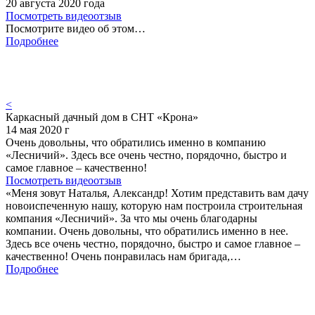
20 августа 2020 года
Посмотреть видеоотзыв
Посмотрите видео об этом…
Подробнее
<
Каркасный дачный дом в СНТ «Крона»
14 мая 2020 г
Очень довольны, что обратились именно в компанию
«Лесничий». Здесь все очень честно, порядочно, быстро и
самое главное – качественно!
Посмотреть видеоотзыв
«Меня зовут Наталья, Александр! Хотим представить вам дачу
новоиспеченную нашу, которую нам построила строительная
компания «Лесничий». За что мы очень благодарны
компании. Очень довольны, что обратились именно в нее.
Здесь все очень честно, порядочно, быстро и самое главное –
качественно! Очень понравилась нам бригада,…
Подробнее