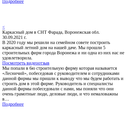
Подробнее
<
Каркасный дом в СНТ Фарада, Воронежская обл.
30.09.2021 г.
В 2020 году мы решили на семейном совете построить
каркасный летний дом на нашей даче. Мы прошли 5
строительных фирм города Воронежа и ни одна из них нас не
удовлетворила.
Посмотреть видеоотзыв
Мы попали в 6ю строительную фирму которая называется
«Лесничий», побеседовав с руководителем и сотрудниками
данной фирмы мы пришли к выводу что мы будем работать и
строить дом в этой фирме. Руководитель и специалисты
данной фирмы побеседовали с нами, мы поняли что они
очень грамотные люди, деловые люди, и что немаловажны
в…
Подробнее