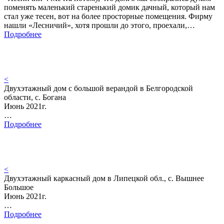
поменять маленький старенький домик дачный, который нам
стал уже тесен, вот на более просторные помещения. Фирму
нашли «Лесничий», хотя прошли до этого, проехали,…
Подробнее
<
Двухэтажный дом с большой верандой в Белгородской
области, с. Богана
Июнь 2021г.
…
Подробнее
<
Двухэтажный каркасный дом в Липецкой обл., с. Вышнее
Большое
Июнь 2021г.
…
Подробнее