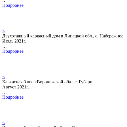
…
Подробнее
<
Двухэтажный каркасный дом в Липецкой обл., с. Набережное
Июль 2021г.
…
Подробнее
<
Каркасная баня в Воронежской обл., с. Губари
Август 2021г.
…
Подробнее
<