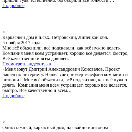
пришли туда, естественно, обговорили все тонкости,…
Подробнее
<
Каркасный дом в п.свх. Петровский, Липецкой обл.
5 ноября 2017 года
Мне всё объяснили, всё подсказали, как всё нужно делать.
Компания меня всем устраивает, хорошо всё делается, быстро.
Всё качественно и всем доволен.
Посмотреть видеоотзыв
«Меня зовут Дмитрий Александрович Коновалов. Проект
нашёл по интернету. Нашёл сайт, номер телефона компании и
позвонил. Мне всё объяснили, всё подсказали, как всё нужно
делать. Компания меня всем устраивает, хорошо всё делается,
быстро. Всё качественно и всем…
Подробнее
<
Одноэтажный, каркасный дом, на свайно-винтовом