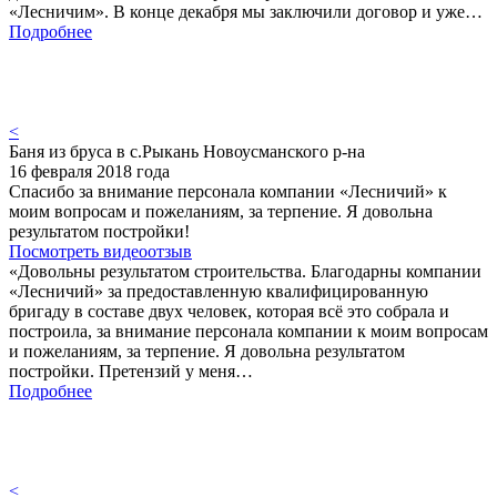
«Лесничим». В конце декабря мы заключили договор и уже…
Подробнее
<
Баня из бруса в с.Рыкань Новоусманского р-на
16 февраля 2018 года
Спасибо за внимание персонала компании «Лесничий» к
моим вопросам и пожеланиям, за терпение. Я довольна
результатом постройки!
Посмотреть видеоотзыв
«Довольны результатом строительства. Благодарны компании
«Лесничий» за предоставленную квалифицированную
бригаду в составе двух человек, которая всё это собрала и
построила, за внимание персонала компании к моим вопросам
и пожеланиям, за терпение. Я довольна результатом
постройки. Претензий у меня…
Подробнее
<