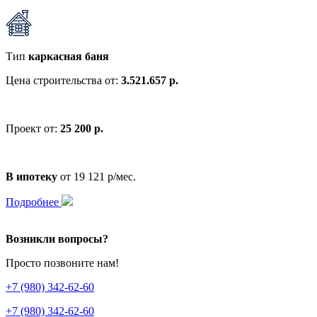
Тип
каркасная баня
Цена строительства от:
3.521.657 р.
Проект от:
25 200 р.
В ипотеку
от 19 121 р/мес.
Подробнее
Возникли вопросы?
Просто позвоните нам!
+7 (980) 342-62-60
+7 (980) 342-62-60