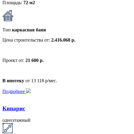
Площадь:
72 м2
Тип
каркасная баня
Цена строительства от:
2.416.068 р.
Проект от:
21 600 р.
В ипотеку
от 13 118 р/мес.
Подробнее
Кипарис
одноэтажный