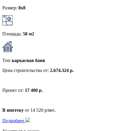
Размер:
8х8
Площадь:
58 м2
Тип
каркасная баня
Цена строительства от:
2.674.324 р.
Проект от:
17 400 р.
В ипотеку
от 14 520 р/мес.
Подробнее