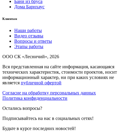
Бани из бруса
Дома Барнхаус
Клиентам
Наши работы
Видео отзывы
Вопросы и ответы
Этапы работы
ООО СК «Лесничий», 2026
Вся представленная на сайте информация, касающаяся
технических характеристик, стоимости проектов, носит
информационный характер, ни при каких условиях не
является
публичной офертой
Согласие на обработку персональных данных
Политика конфиденциальности
Остались вопросы?
Подписывайтесь на нас в социальных сетях!
Будьте в курсе последних новостей!