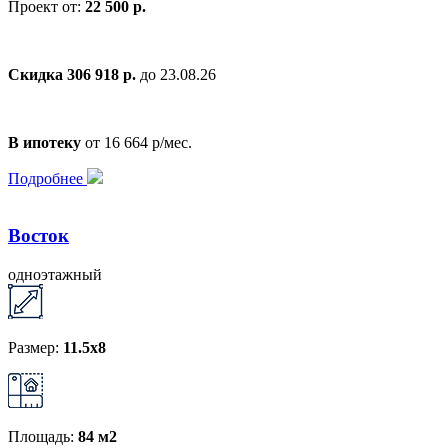
Проект от:
22 500 р.
Скидка 306 918 р.
до 23.08.26
В ипотеку
от 16 664 р/мес.
Подробнее
Восток
одноэтажный
Размер:
11.5х8
Площадь:
84 м2