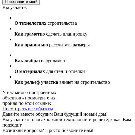
Перезвоните мне!
Вы узнаете:
О технологиях
строительства
Как грамотно
сделать планировку
Как правильно
рассчитать размеры
Как выбрать
фундамент
О материалах
для стен и отделки
Как рельеф участка
влияет на строительство
У нас много построенных
объектов - посмотрите их,
пройдя по этой ссылке:
Посмотреть все объекты
Давайте вместе обсудим Ваш будущий новый дом!
Вы узнаете о плюсах каждой технологии и решите, какая Вам
подходит
Возникли вопросы? Просто позвоните нам!