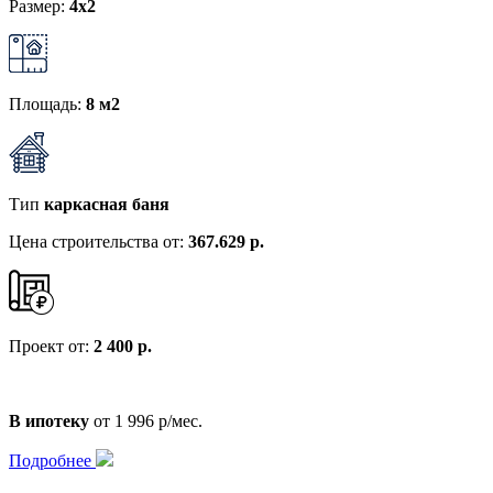
Размер:
4x2
Площадь:
8 м2
Тип
каркасная баня
Цена строительства от:
367.629 р.
Проект от:
2 400 р.
В ипотеку
от 1 996 р/мес.
Подробнее