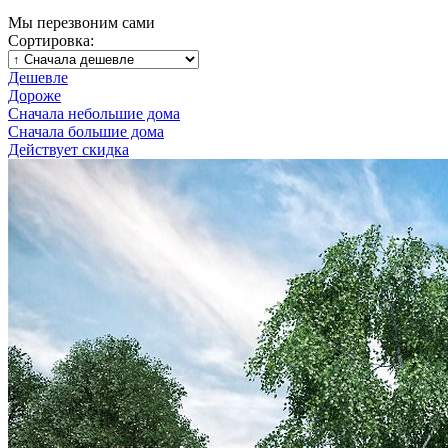
Мы перезвоним сами
Сортировка:
Дешевле
Дороже
Сначала небольшие дома
Сначала большие дома
Действует скидка