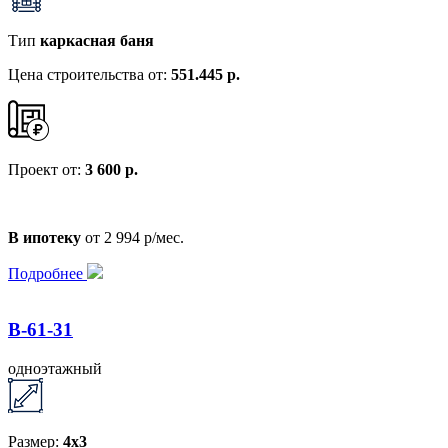
Тип
каркасная баня
Цена строительства от:
551.445 р.
Проект от:
3 600 р.
В ипотеку
от 2 994 р/мес.
Подробнее
B-61-31
одноэтажный
Размер:
4x3