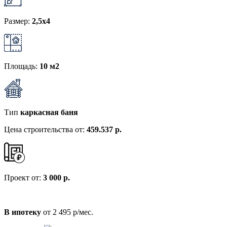
Размер:
2,5x4
Площадь:
10 м2
Тип
каркасная баня
Цена строительства от:
459.537 р.
Проект от:
3 000 р.
В ипотеку
от 2 495 р/мес.