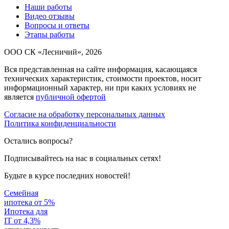
Наши работы
Видео отзывы
Вопросы и ответы
Этапы работы
ООО СК «Лесничий», 2026
Вся представленная на сайте информация, касающаяся
технических характеристик, стоимости проектов, носит
информационный характер, ни при каких условиях не
является
публичной офертой
Согласие на обработку персональных данных
Политика конфиденциальности
Остались вопросы?
Подписывайтесь на нас в социальных сетях!
Будьте в курсе последних новостей!
Семейная
ипотека от 5%
Ипотека для
IT от 4,3%