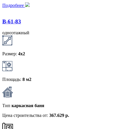
Подробнее
B-61-83
одноэтажный
Размер:
4x2
Площадь:
8 м2
Тип
каркасная баня
Цена строительства от:
367.629 р.