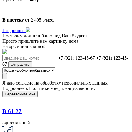
В ипотеку
от 2 495 р/мес.
Подробнее
Построим дом или баню
под Ваш бюджет!
Просто пришлите нам картинку дома,
который понравился!
+7 (
921) 123-45-67
+7 (921) 123-45-
67
Отправить
Я даю
согласие
на обработку персональных данных.
Подробнее в
Политике конфиденциальности.
Перезвоните мне
B-61-27
одноэтажный