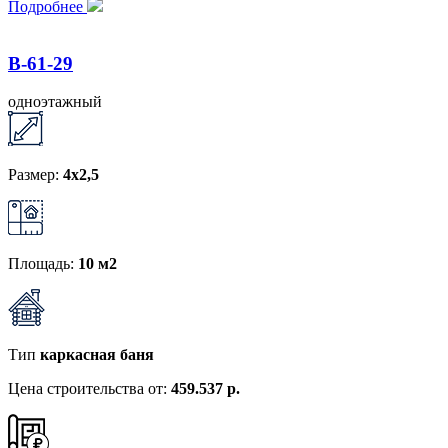
Подробнее
B-61-29
одноэтажный
Размер:
4x2,5
Площадь:
10 м2
Тип
каркасная баня
Цена строительства от:
459.537 р.