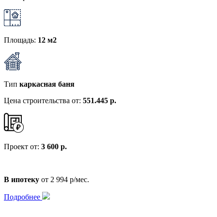
Площадь:
12 м2
Тип
каркасная баня
Цена строительства от:
551.445 р.
Проект от:
3 600 р.
В ипотеку
от 2 994 р/мес.
Подробнее