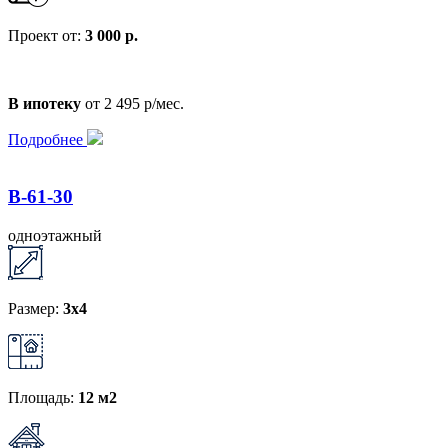
Проект от:
3 000 р.
В ипотеку
от 2 495 р/мес.
Подробнее
B-61-30
одноэтажный
Размер:
3x4
Площадь:
12 м2