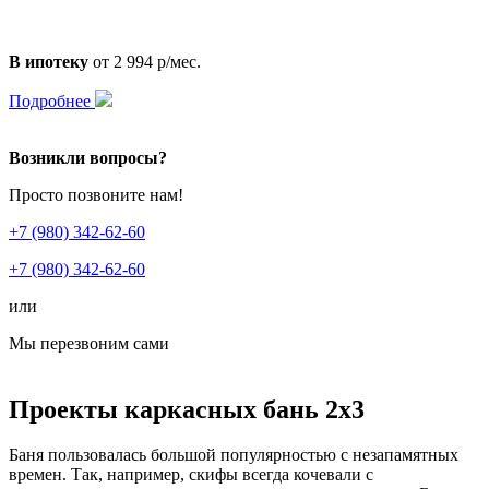
В ипотеку
от 2 994 р/мес.
Подробнее
Возникли вопросы?
Просто позвоните нам!
+7 (980) 342-62-60
+7 (980) 342-62-60
или
Мы перезвоним сами
Проекты каркасных бань 2х3
Баня пользовалась большой популярностью с незапамятных
времен. Так, например, скифы всегда кочевали с