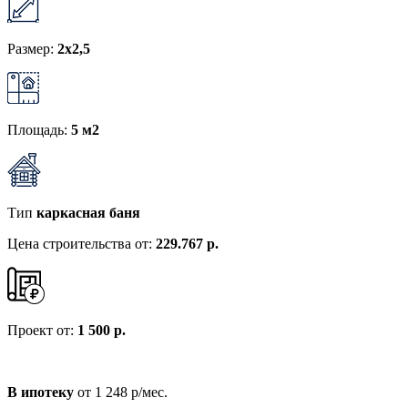
Размер:
2x2,5
Площадь:
5 м2
Тип
каркасная баня
Цена строительства от:
229.767 р.
Проект от:
1 500 р.
В ипотеку
от 1 248 р/мес.