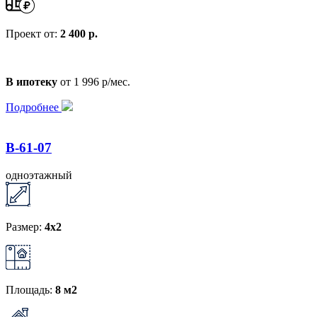
Проект от:
2 400 р.
В ипотеку
от 1 996 р/мес.
Подробнее
B-61-07
одноэтажный
Размер:
4x2
Площадь:
8 м2