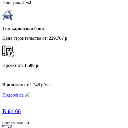
Площадь:
5 м2
Тип
каркасная баня
Цена строительства от:
229.767 р.
Проект от:
1 500 р.
В ипотеку
от 1 248 р/мес.
Подробнее
B-61-66
одноэтажный