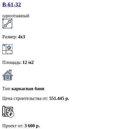
B-61-32
одноэтажный
Размер:
4x3
Площадь:
12 м2
Тип
каркасная баня
Цена строительства от:
551.445 р.
Проект от:
3 600 р.