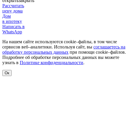
открыть
закрыть
Рассчитать
цену дома
Дом
в ипотеку
Написать в
WhatsApp
На нашем сайте используются cookie–файлы, в том числе
сервисов веб–аналитики. Используя сайт, вы
соглашаетесь на
обработку персональных данных
при помощи cookie–файлов.
Подробнее об обработке персональных данных вы можете
узнать в
Политике конфиденциальности
.
Ок