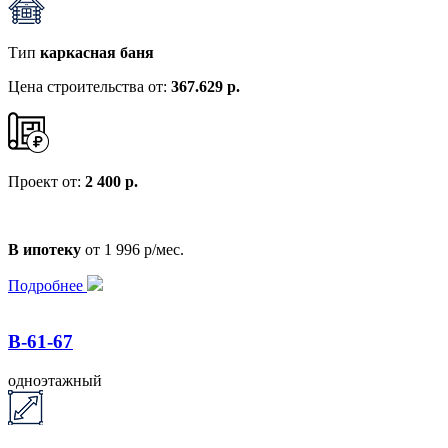
Тип
каркасная баня
Цена строительства от:
367.629 р.
Проект от:
2 400 р.
В ипотеку
от 1 996 р/мес.
Подробнее
B-61-67
одноэтажный