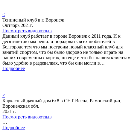
<
Теннисный клуб в г. Воронеж
Октябрь 2021г.
Посмотреть видеоотзыв
Данный клуб работает в городе Воронеж с 2011 года. И к
десятилетию мы решили порадовать всех любителей в
Белгороде тем что мы построим новый классный клуб для
занятий спортом, что бы было здорово не только играть на
наших современных кортах, но еще и что бы нашим клиентам
было удобно в раздевалках, что бы они могли в…
Подробнее
<
Каркасный дачный дом 6х8 в СНТ Весна, Рамонский р-н,
Воронежская обл.
2021 г.
Посмотреть видеоотзыв
…
Подробнее