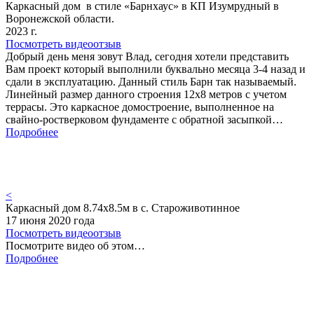
Каркасный дом в стиле «Барнхаус» в КП Изумрудный в
Воронежской области.
2023 г.
Посмотреть видеоотзыв
Добрый день меня зовут Влад, сегодня хотели представить
Вам проект который выполнили буквально месяца 3-4 назад и
сдали в эксплуатацию. Данный стиль Барн так называемый.
Линейный размер данного строения 12х8 метров с учетом
террасы. Это каркасное домостроение, выполненное на
свайно-ростверковом фундаменте с обратной засыпкой…
Подробнее
<
Каркасный дом 8.74х8.5м в с. Староживотинное
17 июня 2020 года
Посмотреть видеоотзыв
Посмотрите видео об этом…
Подробнее