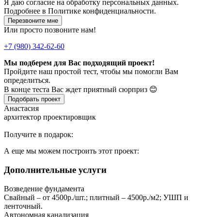
Я даю
согласие
на обработку персональных данных.
Подробнее в
Политике конфиденциальности.
Перезвоните мне
Или просто позвоните нам!
+7 (980) 342-62-60
Мы подберем для Вас подходящий проект!
Пройдите наш простой тест, чтобы мы помогли Вам
определиться.
В конце теста Вас ждет приятный сюрприз 😊
Подобрать проект
Анастасия
архитектор проектировщик
Получите в подарок:
А еще мы можем построить этот проект:
Дополнительные услуги
Возведение фундамента
Свайный – от 4500р./шт.; плитный – 4500р./м2; УШП и
ленточный.
Автономная канализация