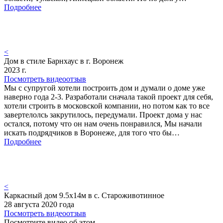
Подробнее
<
Дом в стиле Барнхаус в г. Воронеж
2023 г.
Посмотреть видеоотзыв
Мы с супругой хотели построить дом и думали о доме уже
наверно года 2-3. Разработали сначала такой проект для себя,
хотели строить в московской компании, но потом как то все
завертелолсь закрутилось, передумали. Проект дома у нас
остался, потому что он нам очень понравился, Мы начали
искать подрядчиков в Воронеже, для того что бы…
Подробнее
<
Каркасный дом 9.5х14м в с. Староживотинное
28 августа 2020 года
Посмотреть видеоотзыв
Посмотрите видео об этом…