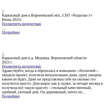
<
Каркасный дом в Воронежской обл., СНТ «Раздолье-1»
Июнь 2021г.
Посмотреть видеоотзыв
…
Подробнее
<
Каркасный дом в д. Медовка, Воронежской области
2023 г.
Посмотреть видеоотзыв
Здравствуйте, когда я обратилась в компанию «Лесничий» -
увидела проект, получила визуализацию дома, сразу увидеоа
каким он будет. Даже не представляла себе на сколько это
получится просто. Дом вырос как в сказке, за четыре месяца я
получила вот такую красоту - стильный качественный,
удобный, уютный дом. Он деревянный, ничто не…
Подробнее