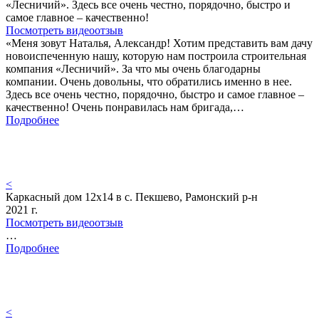
«Лесничий». Здесь все очень честно, порядочно, быстро и
самое главное – качественно!
Посмотреть видеоотзыв
«Меня зовут Наталья, Александр! Хотим представить вам дачу
новоиспеченную нашу, которую нам построила строительная
компания «Лесничий». За что мы очень благодарны
компании. Очень довольны, что обратились именно в нее.
Здесь все очень честно, порядочно, быстро и самое главное –
качественно! Очень понравилась нам бригада,…
Подробнее
<
Каркасный дом 12х14 в с. Пекшево, Рамонский р-н
2021 г.
Посмотреть видеоотзыв
…
Подробнее
<