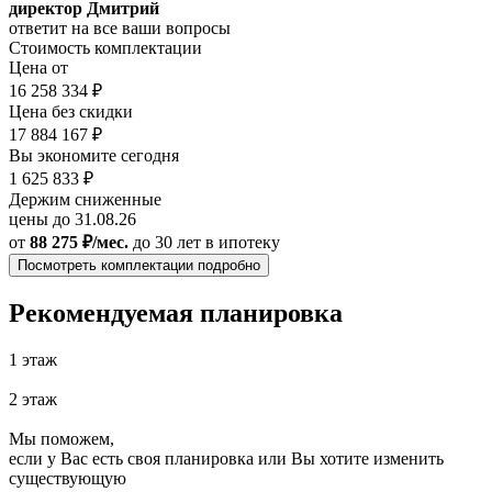
директор Дмитрий
ответит на все ваши вопросы
Стоимость комплектации
Цена от
16 258 334 ₽
Цена без скидки
17 884 167 ₽
Вы экономите сегодня
1 625 833 ₽
Держим сниженные
цены до 31.08.26
от
88 275 ₽/мес.
до 30 лет
в ипотеку
Посмотреть комплектации подробно
Рекомендуемая планировка
1 этаж
2 этаж
Мы поможем,
если у Вас есть своя планировка или Вы хотите изменить
существующую