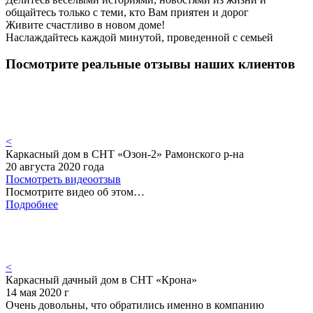
общайтесь только с теми, кто Вам приятен и дорог
Живите счастливо в новом доме!
Наслаждайтесь каждой минутой, проведенной с семьей
Посмотрите реальные отзывы наших клиентов
<
Каркасный дом в СНТ «Озон-2» Рамонского р-на
20 августа 2020 года
Посмотреть видеоотзыв
Посмотрите видео об этом…
Подробнее
<
Каркасный дачный дом в СНТ «Крона»
14 мая 2020 г
Очень довольны, что обратились именно в компанию