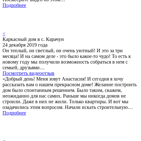
Подробнее
<
Каркасный дом в с. Карачун
24 декабря 2019 года
Он теплый, он светлый, он очень уютный! И это за три
месяца! И на самом деле - это было какое-то чудо! То есть к
новому году мы получили возможность собраться в нем с
семьей, друзьями…
Посмотреть видеоотзыв
«Добрый день! Меня зовут Анастасия! И сегодня я хочу
рассказать вам о нашем прекрасном доме! Желание построить
дом было спонтанным решением. Было таким, скажем,
неожиданно для нас самих. Раньше мы никогда домов не
строили. Даже в них не жили. Только квартиры. И вот мы
озадачились этим вопросом. Начали искать строительную…
Подробнее