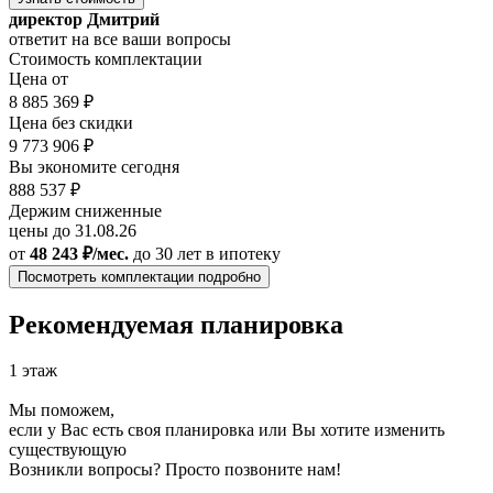
директор Дмитрий
ответит на все ваши вопросы
Стоимость комплектации
Цена от
8 885 369 ₽
Цена без скидки
9 773 906 ₽
Вы экономите сегодня
888 537 ₽
Держим сниженные
цены до 31.08.26
от
48 243 ₽/мес.
до 30 лет
в ипотеку
Посмотреть комплектации подробно
Рекомендуемая планировка
1 этаж
Мы поможем,
если у Вас есть своя планировка или Вы хотите изменить
существующую
Возникли вопросы? Просто позвоните нам!