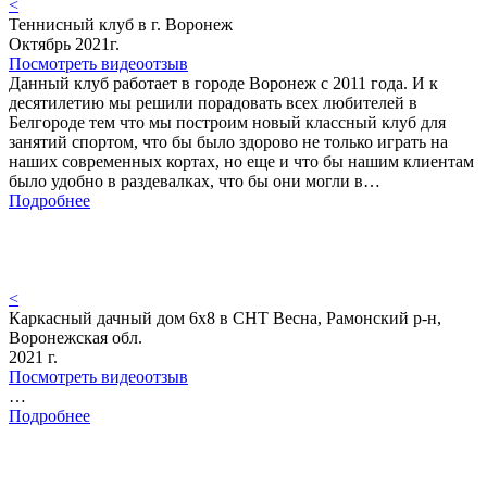
<
Теннисный клуб в г. Воронеж
Октябрь 2021г.
Посмотреть видеоотзыв
Данный клуб работает в городе Воронеж с 2011 года. И к
десятилетию мы решили порадовать всех любителей в
Белгороде тем что мы построим новый классный клуб для
занятий спортом, что бы было здорово не только играть на
наших современных кортах, но еще и что бы нашим клиентам
было удобно в раздевалках, что бы они могли в…
Подробнее
<
Каркасный дачный дом 6х8 в СНТ Весна, Рамонский р-н,
Воронежская обл.
2021 г.
Посмотреть видеоотзыв
…
Подробнее