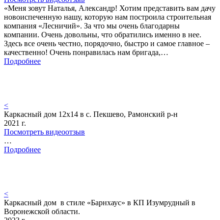
«Меня зовут Наталья, Александр! Хотим представить вам дачу
новоиспеченную нашу, которую нам построила строительная
компания «Лесничий». За что мы очень благодарны
компании. Очень довольны, что обратились именно в нее.
Здесь все очень честно, порядочно, быстро и самое главное –
качественно! Очень понравилась нам бригада,…
Подробнее
<
Каркасный дом 12х14 в с. Пекшево, Рамонский р-н
2021 г.
Посмотреть видеоотзыв
…
Подробнее
<
Каркасный дом в стиле «Барнхаус» в КП Изумрудный в
Воронежской области.