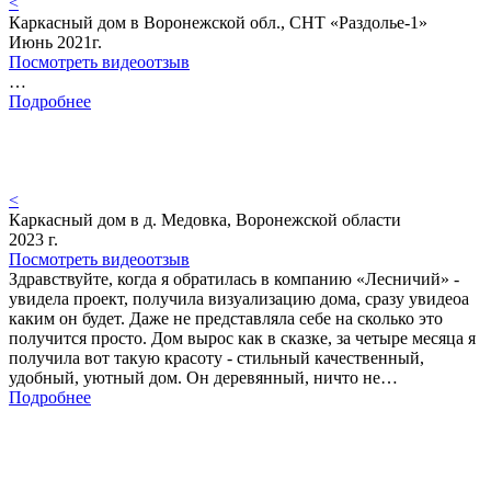
<
Каркасный дом в Воронежской обл., СНТ «Раздолье-1»
Июнь 2021г.
Посмотреть видеоотзыв
…
Подробнее
<
Каркасный дом в д. Медовка, Воронежской области
2023 г.
Посмотреть видеоотзыв
Здравствуйте, когда я обратилась в компанию «Лесничий» -
увидела проект, получила визуализацию дома, сразу увидеоа
каким он будет. Даже не представляла себе на сколько это
получится просто. Дом вырос как в сказке, за четыре месяца я
получила вот такую красоту - стильный качественный,
удобный, уютный дом. Он деревянный, ничто не…
Подробнее