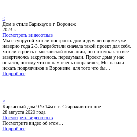
<
Дом в стиле Барнхаус в г. Воронеж
2023 г.
Посмотреть видеоотзыв
Мы с супругой хотели построить дом и думали о доме уже
наверно года 2-3. Разработали сначала такой проект для себя,
хотели строить в московской компании, но потом как то все
завертелолсь закрутилось, передумали. Проект дома у нас
остался, потому что он нам очень понравился, Мы начали
искать подрядчиков в Воронеже, для того что бы…
Подробнее
<
Каркасный дом 9.5х14м в с. Староживотинное
28 августа 2020 года
Посмотреть видеоотзыв
Посмотрите видео об этом…
Подробнее