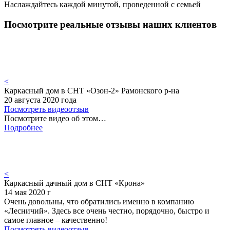
Наслаждайтесь каждой минутой, проведенной с семьей
Посмотрите реальные отзывы наших клиентов
<
Каркасный дом в СНТ «Озон-2» Рамонского р-на
20 августа 2020 года
Посмотреть видеоотзыв
Посмотрите видео об этом…
Подробнее
<
Каркасный дачный дом в СНТ «Крона»
14 мая 2020 г
Очень довольны, что обратились именно в компанию
«Лесничий». Здесь все очень честно, порядочно, быстро и
самое главное – качественно!
Посмотреть видеоотзыв