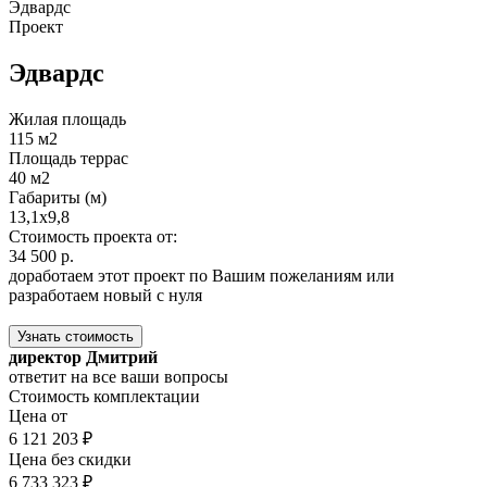
Эдвардс
Проект
Эдвардс
Жилая площадь
115 м2
Площадь террас
40 м2
Габариты (м)
13,1х9,8
Стоимость проекта от:
34 500 р.
доработаем этот проект по Вашим пожеланиям или
разработаем новый с нуля
Узнать стоимость
директор Дмитрий
ответит на все ваши вопросы
Стоимость комплектации
Цена от
6 121 203 ₽
Цена без скидки
6 733 323 ₽