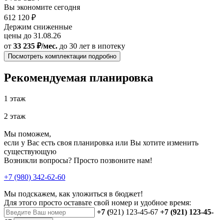
Вы экономите сегодня
612 120 ₽
Держим сниженные
цены до 31.08.26
от
33 235 ₽/мес.
до 30 лет
в ипотеку
Посмотреть комплектации подробно
Рекомендуемая планировка
1 этаж
2 этаж
Мы поможем,
если у Вас есть своя планировка или Вы хотите изменить
существующую
Возникли вопросы? Просто позвоните нам!
+7 (980) 342-62-60
Мы подскажем, как уложиться в бюджет!
Для этого просто оставьте свой номер и удобное время:
+7 (
921) 123-45-67
+7 (921) 123-45-