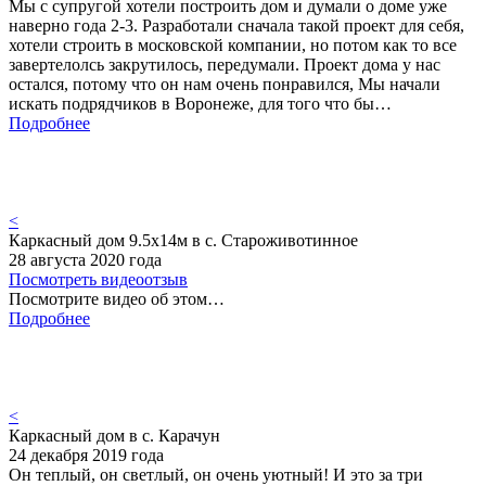
Мы с супругой хотели построить дом и думали о доме уже
наверно года 2-3. Разработали сначала такой проект для себя,
хотели строить в московской компании, но потом как то все
завертелолсь закрутилось, передумали. Проект дома у нас
остался, потому что он нам очень понравился, Мы начали
искать подрядчиков в Воронеже, для того что бы…
Подробнее
<
Каркасный дом 9.5х14м в с. Староживотинное
28 августа 2020 года
Посмотреть видеоотзыв
Посмотрите видео об этом…
Подробнее
<
Каркасный дом в с. Карачун
24 декабря 2019 года
Он теплый, он светлый, он очень уютный! И это за три