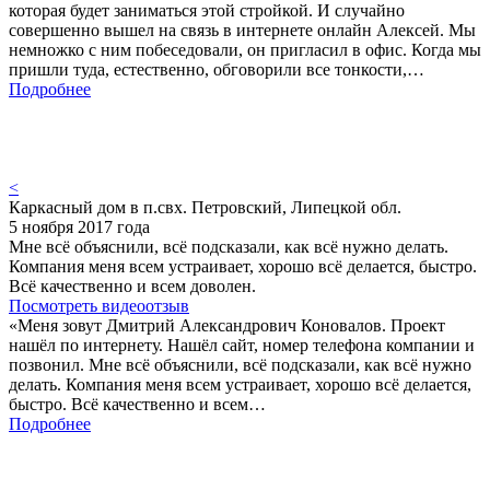
которая будет заниматься этой стройкой. И случайно
совершенно вышел на связь в интернете онлайн Алексей. Мы
немножко с ним побеседовали, он пригласил в офис. Когда мы
пришли туда, естественно, обговорили все тонкости,…
Подробнее
<
Каркасный дом в п.свх. Петровский, Липецкой обл.
5 ноября 2017 года
Мне всё объяснили, всё подсказали, как всё нужно делать.
Компания меня всем устраивает, хорошо всё делается, быстро.
Всё качественно и всем доволен.
Посмотреть видеоотзыв
«Меня зовут Дмитрий Александрович Коновалов. Проект
нашёл по интернету. Нашёл сайт, номер телефона компании и
позвонил. Мне всё объяснили, всё подсказали, как всё нужно
делать. Компания меня всем устраивает, хорошо всё делается,
быстро. Всё качественно и всем…
Подробнее