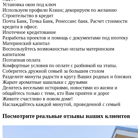
Установка окон под ключ
Используем профили Krauss; декорируем по желанию
Строительство в кредит
Почта Банк, Точка Банк, Ренессанс банк. Расчет стоимости
кредита в офисе.
Ипотечное кредитование
Разработка проектов и помощь с документами под ипотеку
Материнский капитал
Воспользуйтесь возможностью оплаты материнским
капиталом
Поэтапная оплата
Комфортные условия по оплате с разбивкой на этапы.
Соберитесь дружной семьей за большим столом
Разделите минуты радости в кругу Ваших родных и близких
Жарьте ароматные шашлыки с друзьями
Делитесь веселыми историями, новостями из жизни и
общайтесь только с теми, кто Вам приятен и дорог
Живите счастливо в новом доме!
Наслаждайтесь каждой минутой, проведенной с семьей
Посмотрите реальные отзывы наших клиентов