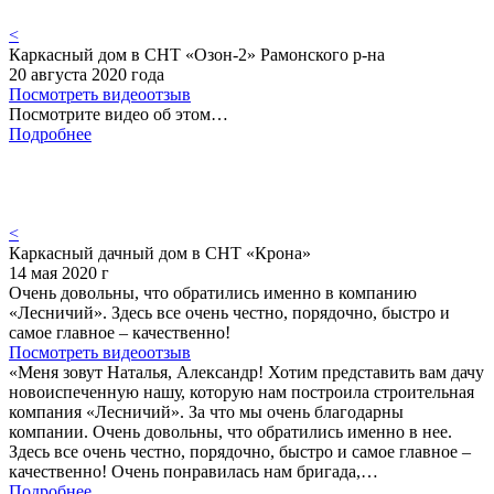
<
Каркасный дом в СНТ «Озон-2» Рамонского р-на
20 августа 2020 года
Посмотреть видеоотзыв
Посмотрите видео об этом…
Подробнее
<
Каркасный дачный дом в СНТ «Крона»
14 мая 2020 г
Очень довольны, что обратились именно в компанию
«Лесничий». Здесь все очень честно, порядочно, быстро и
самое главное – качественно!
Посмотреть видеоотзыв
«Меня зовут Наталья, Александр! Хотим представить вам дачу
новоиспеченную нашу, которую нам построила строительная
компания «Лесничий». За что мы очень благодарны
компании. Очень довольны, что обратились именно в нее.
Здесь все очень честно, порядочно, быстро и самое главное –
качественно! Очень понравилась нам бригада,…
Подробнее