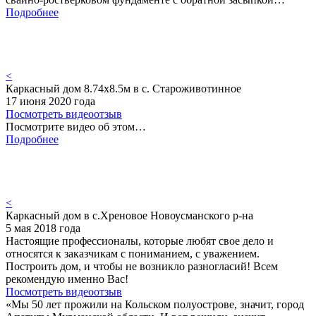
Подробнее
<
Каркасный дом 8.74х8.5м в с. Староживотинное
17 июня 2020 года
Посмотреть видеоотзыв
Посмотрите видео об этом…
Подробнее
<
Каркасный дом в с.Хреновое Новоусманского р-на
5 мая 2018 года
Настоящие профессионалы, которые любят свое дело и
относятся к заказчикам с пониманием, с уважением.
Построить дом, и чтобы не возникло разногласий! Всем
рекомендую именно Вас!
Посмотреть видеоотзыв
«Мы 50 лет прожили на Кольском полуострове, значит, город