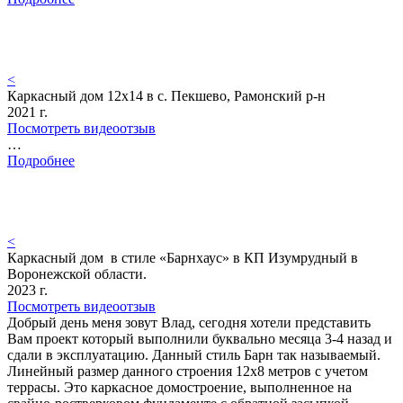
<
Каркасный дом 12х14 в с. Пекшево, Рамонский р-н
2021 г.
Посмотреть видеоотзыв
…
Подробнее
<
Каркасный дом в стиле «Барнхаус» в КП Изумрудный в
Воронежской области.
2023 г.
Посмотреть видеоотзыв
Добрый день меня зовут Влад, сегодня хотели представить
Вам проект который выполнили буквально месяца 3-4 назад и
сдали в эксплуатацию. Данный стиль Барн так называемый.
Линейный размер данного строения 12х8 метров с учетом
террасы. Это каркасное домостроение, выполненное на