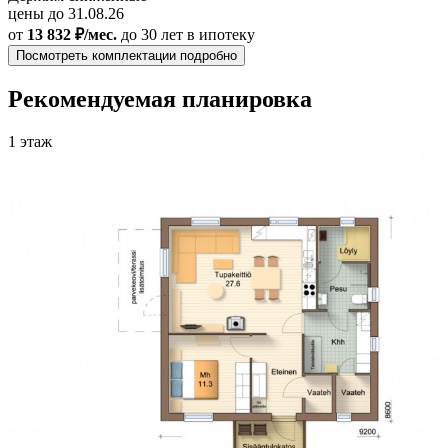
цены до 31.08.26
от
13 832 ₽/мес.
до 30 лет
в ипотеку
Посмотреть комплектации подробно
Рекомендуемая планировка
1 этаж