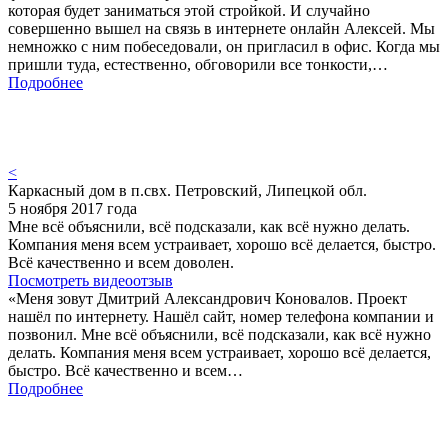
которая будет заниматься этой стройкой. И случайно
совершенно вышел на связь в интернете онлайн Алексей. Мы
немножко с ним побеседовали, он пригласил в офис. Когда мы
пришли туда, естественно, обговорили все тонкости,…
Подробнее
<
Каркасный дом в п.свх. Петровский, Липецкой обл.
5 ноября 2017 года
Мне всё объяснили, всё подсказали, как всё нужно делать.
Компания меня всем устраивает, хорошо всё делается, быстро.
Всё качественно и всем доволен.
Посмотреть видеоотзыв
«Меня зовут Дмитрий Александрович Коновалов. Проект
нашёл по интернету. Нашёл сайт, номер телефона компании и
позвонил. Мне всё объяснили, всё подсказали, как всё нужно
делать. Компания меня всем устраивает, хорошо всё делается,
быстро. Всё качественно и всем…
Подробнее