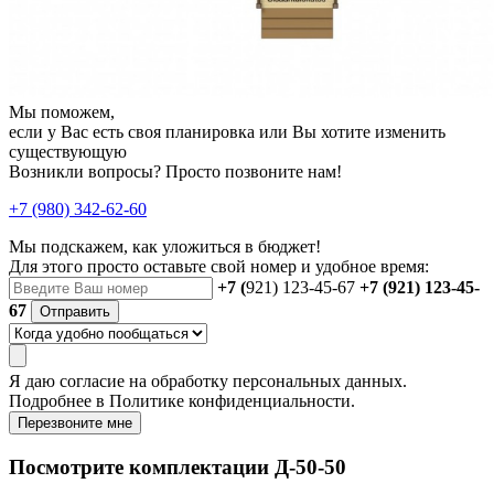
Мы поможем,
если у Вас есть своя планировка или Вы хотите изменить
существующую
Возникли вопросы? Просто позвоните нам!
+7 (980) 342-62-60
Мы подскажем, как уложиться в бюджет!
Для этого просто оставьте свой номер и удобное время:
+7 (
921) 123-45-67
+7 (921) 123-45-
67
Отправить
Я даю
согласие
на обработку персональных данных.
Подробнее в
Политике конфиденциальности.
Перезвоните мне
Посмотрите комплектации Д-50-50