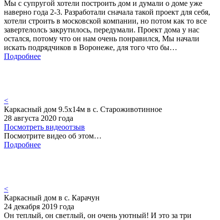
Мы с супругой хотели построить дом и думали о доме уже
наверно года 2-3. Разработали сначала такой проект для себя,
хотели строить в московской компании, но потом как то все
завертелолсь закрутилось, передумали. Проект дома у нас
остался, потому что он нам очень понравился, Мы начали
искать подрядчиков в Воронеже, для того что бы…
Подробнее
<
Каркасный дом 9.5х14м в с. Староживотинное
28 августа 2020 года
Посмотреть видеоотзыв
Посмотрите видео об этом…
Подробнее
<
Каркасный дом в с. Карачун
24 декабря 2019 года
Он теплый, он светлый, он очень уютный! И это за три