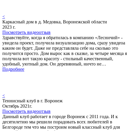
<
Каркасный дом в д. Медовка, Воронежской области
2023 г.
Посмотреть видеоотзыв
Здравствуйте, когда я обратилась в компанию «Лесничий» -
увидела проект, получила визуализацию дома, сразу увидеоа
каким он будет. Даже не представляла себе на сколько это
получится просто. Дом вырос как в сказке, за четыре месяца я
получила вот такую красоту - стильный качественный,
удобный, уютный дом. Он деревянный, ничто не…
Подробнее
<
Теннисный клуб в г. Воронеж
Октябрь 2021г.
Посмотреть видеоотзыв
Данный клуб работает в городе Воронеж с 2011 года. И к
десятилетию мы решили порадовать всех любителей в
Белгороде тем что мы построим новый классный клуб для