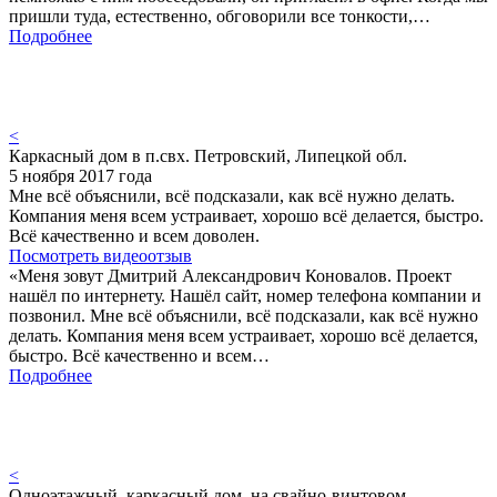
пришли туда, естественно, обговорили все тонкости,…
Подробнее
<
Каркасный дом в п.свх. Петровский, Липецкой обл.
5 ноября 2017 года
Мне всё объяснили, всё подсказали, как всё нужно делать.
Компания меня всем устраивает, хорошо всё делается, быстро.
Всё качественно и всем доволен.
Посмотреть видеоотзыв
«Меня зовут Дмитрий Александрович Коновалов. Проект
нашёл по интернету. Нашёл сайт, номер телефона компании и
позвонил. Мне всё объяснили, всё подсказали, как всё нужно
делать. Компания меня всем устраивает, хорошо всё делается,
быстро. Всё качественно и всем…
Подробнее
<
Одноэтажный, каркасный дом, на свайно-винтовом