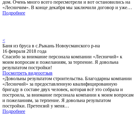
дом. Очень много всего пересмотрели и вот остановились на
«Лесничим». В конце декабря мы заключили договор и уже…
Подробнее
<
Баня из бруса в с.Рыкань Новоусманского р-на
16 февраля 2018 года
Спасибо за внимание персонала компании «Лесничий» к
моим вопросам и пожеланиям, за терпение. Я довольна
результатом постройки!
Посмотреть видеоотзыв
«Довольны результатом строительства. Благодарны компании
«Лесничий» за предоставленную квалифицированную
бригаду в составе двух человек, которая всё это собрала и
построила, за внимание персонала компании к моим вопросам
и пожеланиям, за терпение. Я довольна результатом
постройки. Претензий у меня…
Подробнее