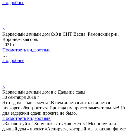
Подробнее
<
Каркасный дачный дом 6х8 в СНТ Весна, Рамонский р-н,
Воронежская обл.
2021 г.
Посмотреть видеоотзыв
…
Подробнее
<
Каркасный дачный дом в с.Дальние сады
30 сентября 2019 г
Этот дом – наша мечта! В нем хочется жить и хочется
поскорее обустроиться. Бригада ну просто замечательные! Ни
дня задержки сдачи проекта не было.
Посмотреть видеоотзыв
«Здравствуйте! Хочу показать мою мечту! Мы получили
дачный дом - проект «Аспирус», который мы заказали фирме