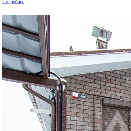
Подробнее