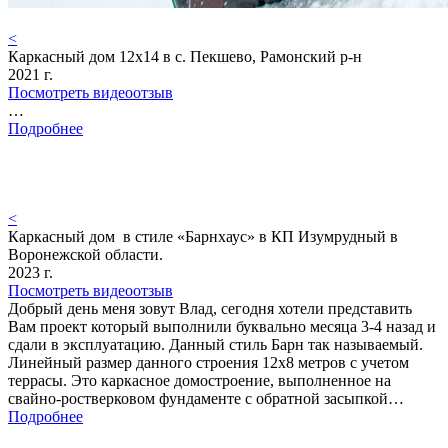
<
Каркасный дом 12х14 в с. Пекшево, Рамонский р-н
2021 г.
Посмотреть видеоотзыв
…
Подробнее
<
Каркасный дом в стиле «Барнхаус» в КП Изумрудный в
Воронежской области.
2023 г.
Посмотреть видеоотзыв
Добрый день меня зовут Влад, сегодня хотели представить
Вам проект который выполнили буквально месяца 3-4 назад и
сдали в эксплуатацию. Данный стиль Барн так называемый.
Линейный размер данного строения 12х8 метров с учетом
террасы. Это каркасное домостроение, выполненное на
свайно-ростверковом фундаменте с обратной засыпкой…
Подробнее