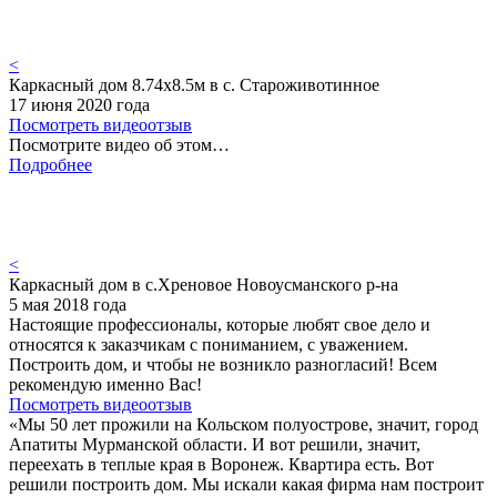
<
Каркасный дом 8.74х8.5м в с. Староживотинное
17 июня 2020 года
Посмотреть видеоотзыв
Посмотрите видео об этом…
Подробнее
<
Каркасный дом в с.Хреновое Новоусманского р-на
5 мая 2018 года
Настоящие профессионалы, которые любят свое дело и
относятся к заказчикам с пониманием, с уважением.
Построить дом, и чтобы не возникло разногласий! Всем
рекомендую именно Вас!
Посмотреть видеоотзыв
«Мы 50 лет прожили на Кольском полуострове, значит, город
Апатиты Мурманской области. И вот решили, значит,
переехать в теплые края в Воронеж. Квартира есть. Вот
решили построить дом. Мы искали какая фирма нам построит