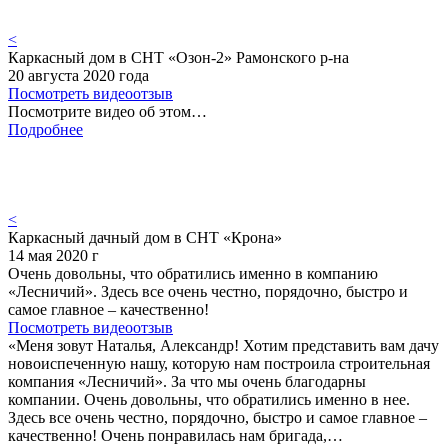
<
Каркасный дом в СНТ «Озон-2» Рамонского р-на
20 августа 2020 года
Посмотреть видеоотзыв
Посмотрите видео об этом…
Подробнее
<
Каркасный дачный дом в СНТ «Крона»
14 мая 2020 г
Очень довольны, что обратились именно в компанию
«Лесничий». Здесь все очень честно, порядочно, быстро и
самое главное – качественно!
Посмотреть видеоотзыв
«Меня зовут Наталья, Александр! Хотим представить вам дачу
новоиспеченную нашу, которую нам построила строительная
компания «Лесничий». За что мы очень благодарны
компании. Очень довольны, что обратились именно в нее.
Здесь все очень честно, порядочно, быстро и самое главное –
качественно! Очень понравилась нам бригада,…