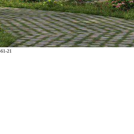
-61-21