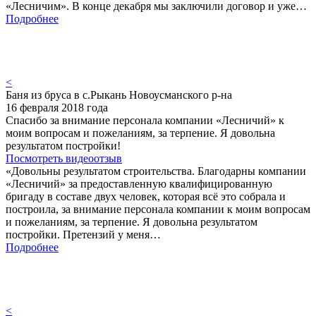
«Лесничим». В конце декабря мы заключили договор и уже…
Подробнее
<
Баня из бруса в с.Рыкань Новоусманского р-на
16 февраля 2018 года
Спасибо за внимание персонала компании «Лесничий» к
моим вопросам и пожеланиям, за терпение. Я довольна
результатом постройки!
Посмотреть видеоотзыв
«Довольны результатом строительства. Благодарны компании
«Лесничий» за предоставленную квалифицированную
бригаду в составе двух человек, которая всё это собрала и
построила, за внимание персонала компании к моим вопросам
и пожеланиям, за терпение. Я довольна результатом
постройки. Претензий у меня…
Подробнее
<