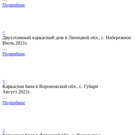
Подробнее
<
Двухэтажный каркасный дом в Липецкой обл., с. Набережное
Июль 2021г.
…
Подробнее
<
Каркасная баня в Воронежской обл., с. Губари
Август 2021г.
…
Подробнее
<