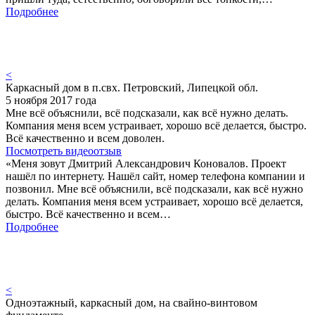
Подробнее
<
Каркасный дом в п.свх. Петровский, Липецкой обл.
5 ноября 2017 года
Мне всё объяснили, всё подсказали, как всё нужно делать.
Компания меня всем устраивает, хорошо всё делается, быстро.
Всё качественно и всем доволен.
Посмотреть видеоотзыв
«Меня зовут Дмитрий Александрович Коновалов. Проект
нашёл по интернету. Нашёл сайт, номер телефона компании и
позвонил. Мне всё объяснили, всё подсказали, как всё нужно
делать. Компания меня всем устраивает, хорошо всё делается,
быстро. Всё качественно и всем…
Подробнее
<
Одноэтажный, каркасный дом, на свайно-винтовом