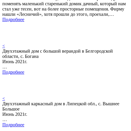
поменять маленький старенький домик дачный, который нам
стал уже тесен, вот на более просторные помещения. Фирму
нашли «Лесничий», хотя прошли до этого, проехали,…
Подробнее
<
Двухэтажный дом с большой верандой в Белгородской
области, с. Богана
Июнь 2021г.
…
Подробнее
<
Двухэтажный каркасный дом в Липецкой обл., с. Вышнее
Большое
Июнь 2021г.
…
Подробнее