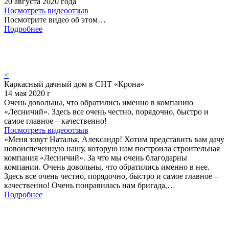
20 августа 2020 года
Посмотреть видеоотзыв
Посмотрите видео об этом…
Подробнее
<
Каркасный дачный дом в СНТ «Крона»
14 мая 2020 г
Очень довольны, что обратились именно в компанию
«Лесничий». Здесь все очень честно, порядочно, быстро и
самое главное – качественно!
Посмотреть видеоотзыв
«Меня зовут Наталья, Александр! Хотим представить вам дачу
новоиспеченную нашу, которую нам построила строительная
компания «Лесничий». За что мы очень благодарны
компании. Очень довольны, что обратились именно в нее.
Здесь все очень честно, порядочно, быстро и самое главное –
качественно! Очень понравилась нам бригада,…
Подробнее