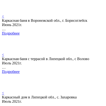
<
Каркасная баня в Воронежской обл., г. Борисоглебск
Июнь 2021г.
…
Подробнее
<
Каркасная баня с террасой в Липецкой обл., с Волово
Июль 2021г.
…
Подробнее
<
Каркасный дом в Липецкой обл., с. Захаровка
Июль 2021г.
…