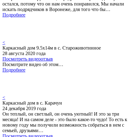
остался, потому что он нам очень понравился, Мы начали
искать подрядчиков в Воронеже, для того что бы…
Подробнее
<
Каркасный дом 9.5х14м в с. Староживотинное
28 августа 2020 года
Посмотреть видеоотзыв
Посмотрите видео об этом…
Подробнее
<
Каркасный дом в с. Карачун
24 декабря 2019 года
Он теплый, он светлый, он очень уютный! И это за три
месяца! И на самом деле - это было какое-то чудо! То есть к
новому году мы получили возможность собраться в нем с
семьей, друзьями…
Посмотреть видеоотзыв