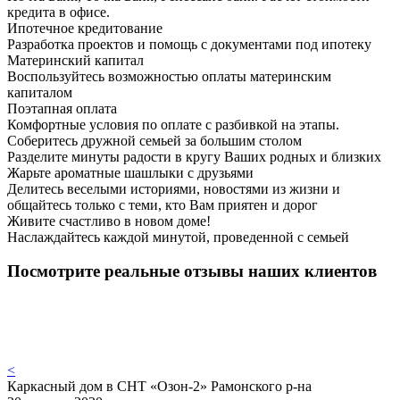
кредита в офисе.
Ипотечное кредитование
Разработка проектов и помощь с документами под ипотеку
Материнский капитал
Воспользуйтесь возможностью оплаты материнским
капиталом
Поэтапная оплата
Комфортные условия по оплате с разбивкой на этапы.
Соберитесь дружной семьей за большим столом
Разделите минуты радости в кругу Ваших родных и близких
Жарьте ароматные шашлыки с друзьями
Делитесь веселыми историями, новостями из жизни и
общайтесь только с теми, кто Вам приятен и дорог
Живите счастливо в новом доме!
Наслаждайтесь каждой минутой, проведенной с семьей
Посмотрите реальные отзывы наших клиентов
<
Каркасный дом в СНТ «Озон-2» Рамонского р-на