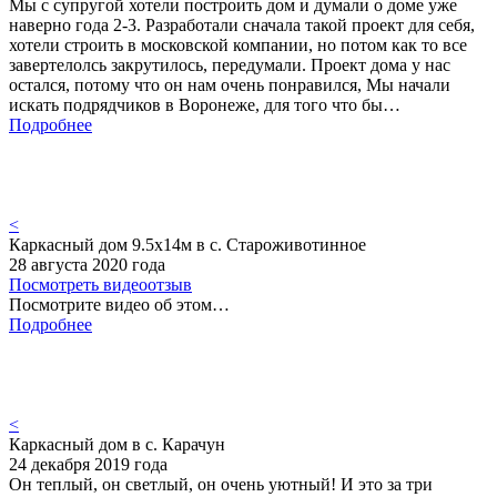
Мы с супругой хотели построить дом и думали о доме уже
наверно года 2-3. Разработали сначала такой проект для себя,
хотели строить в московской компании, но потом как то все
завертелолсь закрутилось, передумали. Проект дома у нас
остался, потому что он нам очень понравился, Мы начали
искать подрядчиков в Воронеже, для того что бы…
Подробнее
<
Каркасный дом 9.5х14м в с. Староживотинное
28 августа 2020 года
Посмотреть видеоотзыв
Посмотрите видео об этом…
Подробнее
<
Каркасный дом в с. Карачун
24 декабря 2019 года
Он теплый, он светлый, он очень уютный! И это за три