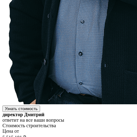
Узнать стоимость
директор Дмитрий
ответит на все ваши вопросы
Стоимость строительства
Цена от