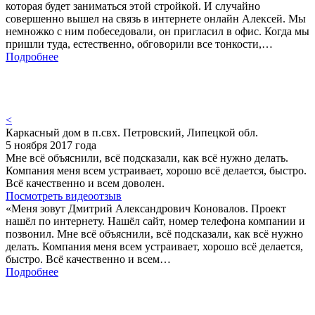
которая будет заниматься этой стройкой. И случайно
совершенно вышел на связь в интернете онлайн Алексей. Мы
немножко с ним побеседовали, он пригласил в офис. Когда мы
пришли туда, естественно, обговорили все тонкости,…
Подробнее
<
Каркасный дом в п.свх. Петровский, Липецкой обл.
5 ноября 2017 года
Мне всё объяснили, всё подсказали, как всё нужно делать.
Компания меня всем устраивает, хорошо всё делается, быстро.
Всё качественно и всем доволен.
Посмотреть видеоотзыв
«Меня зовут Дмитрий Александрович Коновалов. Проект
нашёл по интернету. Нашёл сайт, номер телефона компании и
позвонил. Мне всё объяснили, всё подсказали, как всё нужно
делать. Компания меня всем устраивает, хорошо всё делается,
быстро. Всё качественно и всем…
Подробнее