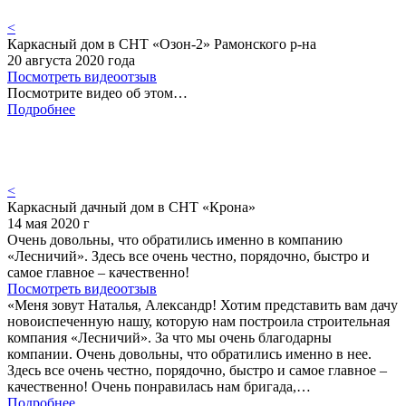
<
Каркасный дом в СНТ «Озон-2» Рамонского р-на
20 августа 2020 года
Посмотреть видеоотзыв
Посмотрите видео об этом…
Подробнее
<
Каркасный дачный дом в СНТ «Крона»
14 мая 2020 г
Очень довольны, что обратились именно в компанию
«Лесничий». Здесь все очень честно, порядочно, быстро и
самое главное – качественно!
Посмотреть видеоотзыв
«Меня зовут Наталья, Александр! Хотим представить вам дачу
новоиспеченную нашу, которую нам построила строительная
компания «Лесничий». За что мы очень благодарны
компании. Очень довольны, что обратились именно в нее.
Здесь все очень честно, порядочно, быстро и самое главное –
качественно! Очень понравилась нам бригада,…
Подробнее