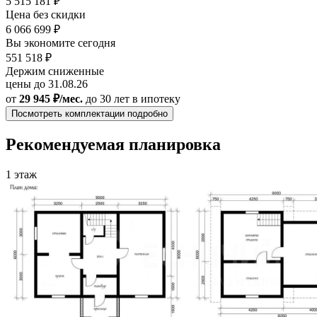
5 515 181 ₽
Цена без скидки
6 066 699 ₽
Вы экономите сегодня
551 518 ₽
Держим сниженные
цены до 31.08.26
от
29 945 ₽/мес.
до 30 лет
в ипотеку
Посмотреть комплектации подробно
Рекомендуемая планировка
1 этаж