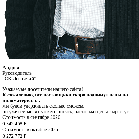
Андрей
Руководитель
“СК Лесничий”
Уважаемые посетители нашего сайта!
К сожалению, все поставщики скоро поднимут цены на
пиломатериалы,
мы будем удерживать сколько сможем,
но уже сейчас вы можете понять, насколько цены вырастут.
Стоимость в сентябре 2026
6 342 458 ₽
Стоимость в октябре 2026
8 272 772 ₽