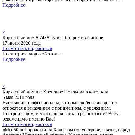
Подробнее
<
Каркасный дом 8.74х8.5м в с. Староживотинное
17 июня 2020 года
Посмотреть видеоотзыв
Посмотрите видео об этом…
Подробнее
<
Каркасный дом в с.Хреновое Новоусманского р-на
5 мая 2018 года
Настоящие профессионалы, которые любят свое дело и
относятся к заказчикам с пониманием, с уважением.
Построить дом, и чтобы не возникло разногласий! Всем
рекомендую именно Вас!
Посмотреть видеоотзыв
«Мы 50 лет прожили на Кольском полуострове, значит, город