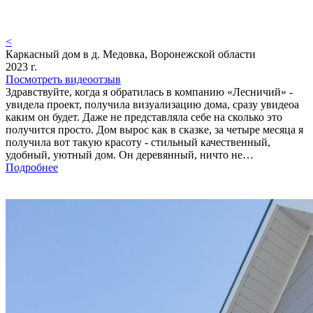
<
Каркасный дом в д. Медовка, Воронежской области
2023 г.
Посмотреть видеоотзыв
Здравствуйте, когда я обратилась в компанию «Лесничий» -
увидела проект, получила визуализацию дома, сразу увидеоа
каким он будет. Даже не представляла себе на сколько это
получится просто. Дом вырос как в сказке, за четыре месяца я
получила вот такую красоту - стильный качественный,
удобный, уютный дом. Он деревянный, ничто не…
Подробнее