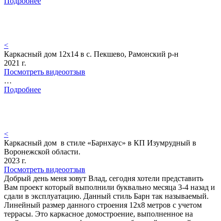
Подробнее
<
Каркасный дом 12х14 в с. Пекшево, Рамонский р-н
2021 г.
Посмотреть видеоотзыв
…
Подробнее
<
Каркасный дом в стиле «Барнхаус» в КП Изумрудный в
Воронежской области.
2023 г.
Посмотреть видеоотзыв
Добрый день меня зовут Влад, сегодня хотели представить
Вам проект который выполнили буквально месяца 3-4 назад и
сдали в эксплуатацию. Данный стиль Барн так называемый.
Линейный размер данного строения 12х8 метров с учетом
террасы. Это каркасное домостроение, выполненное на