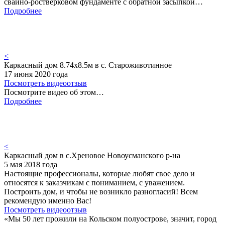
свайно-ростверковом фундаменте с обратной засыпкой…
Подробнее
<
Каркасный дом 8.74х8.5м в с. Староживотинное
17 июня 2020 года
Посмотреть видеоотзыв
Посмотрите видео об этом…
Подробнее
<
Каркасный дом в с.Хреновое Новоусманского р-на
5 мая 2018 года
Настоящие профессионалы, которые любят свое дело и
относятся к заказчикам с пониманием, с уважением.
Построить дом, и чтобы не возникло разногласий! Всем
рекомендую именно Вас!
Посмотреть видеоотзыв
«Мы 50 лет прожили на Кольском полуострове, значит, город