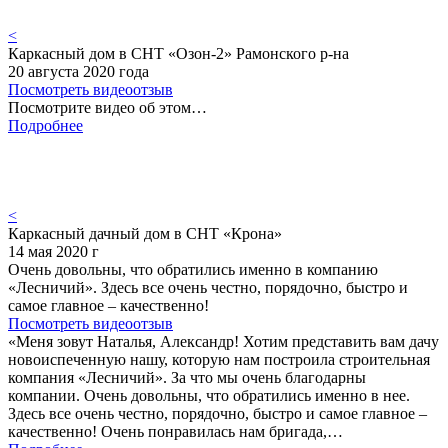
<
Каркасный дом в СНТ «Озон-2» Рамонского р-на
20 августа 2020 года
Посмотреть видеоотзыв
Посмотрите видео об этом…
Подробнее
<
Каркасный дачный дом в СНТ «Крона»
14 мая 2020 г
Очень довольны, что обратились именно в компанию
«Лесничий». Здесь все очень честно, порядочно, быстро и
самое главное – качественно!
Посмотреть видеоотзыв
«Меня зовут Наталья, Александр! Хотим представить вам дачу
новоиспеченную нашу, которую нам построила строительная
компания «Лесничий». За что мы очень благодарны
компании. Очень довольны, что обратились именно в нее.
Здесь все очень честно, порядочно, быстро и самое главное –
качественно! Очень понравилась нам бригада,…