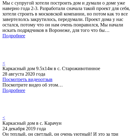
Мы с супругой хотели построить дом и думали о доме уже
наверно года 2-3. Разработали сначала такой проект для себя,
хотели строить в московской компании, но потом как то все
завертелолсь закрутилось, передумали. Проект дома у нас
остался, потому что он нам очень понравился, Мы начали
искать подрядчиков в Воронеже, для того что бы…
Подробнее
<
Каркасный дом 9.5х14м в с. Староживотинное
28 августа 2020 года
Посмотреть видеоотзыв
Посмотрите видео об этом…
Подробнее
<
Каркасный дом в с. Карачун
24 декабря 2019 года
Он теплый, он светлый, он очень уютный! И это за три