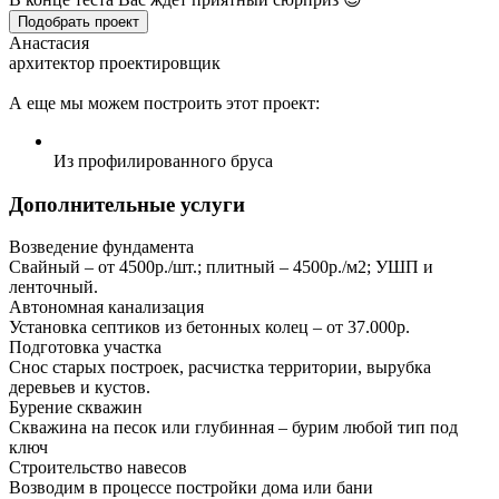
Подобрать проект
Анастасия
архитектор проектировщик
А еще мы можем построить этот проект:
Из профилированного бруса
Дополнительные услуги
Возведение фундамента
Свайный – от 4500р./шт.; плитный – 4500р./м2; УШП и
ленточный.
Автономная канализация
Установка септиков из бетонных колец – от 37.000р.
Подготовка участка
Снос старых построек, расчистка территории, вырубка
деревьев и кустов.
Бурение скважин
Скважина на песок или глубинная – бурим любой тип под
ключ
Строительство навесов
Возводим в процессе постройки дома или бани