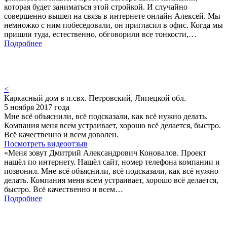
которая будет заниматься этой стройкой. И случайно
совершенно вышел на связь в интернете онлайн Алексей. Мы
немножко с ним побеседовали, он пригласил в офис. Когда мы
пришли туда, естественно, обговорили все тонкости,…
Подробнее
<
Каркасный дом в п.свх. Петровский, Липецкой обл.
5 ноября 2017 года
Мне всё объяснили, всё подсказали, как всё нужно делать.
Компания меня всем устраивает, хорошо всё делается, быстро.
Всё качественно и всем доволен.
Посмотреть видеоотзыв
«Меня зовут Дмитрий Александрович Коновалов. Проект
нашёл по интернету. Нашёл сайт, номер телефона компании и
позвонил. Мне всё объяснили, всё подсказали, как всё нужно
делать. Компания меня всем устраивает, хорошо всё делается,
быстро. Всё качественно и всем…
Подробнее