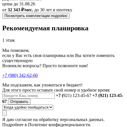
цены до 31.08.26
от
32 343 ₽/мес.
до 30 лет
в ипотеку
Посмотреть комплектации подробно
Рекомендуемая планировка
1 этаж
Мы поможем,
если у Вас есть своя планировка или Вы хотите изменить
существующую
Возникли вопросы? Просто позвоните нам!
+7 (980) 342-62-60
Мы подскажем, как уложиться в бюджет!
Для этого просто оставьте свой номер и удобное время:
+7 (
921) 123-45-67
+7 (921) 123-45-
67
Отправить
Я даю
согласие
на обработку персональных данных.
Подробнее в
Политике конфиденциальности.