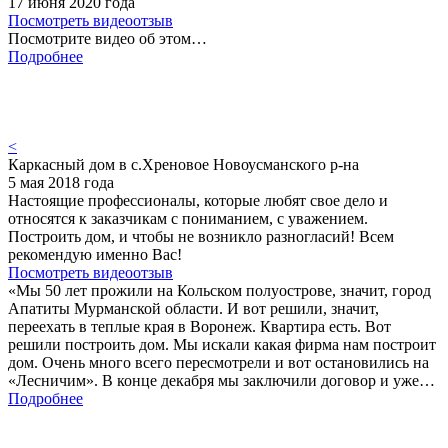
17 июня 2020 года
Посмотреть видеоотзыв
Посмотрите видео об этом…
Подробнее
<
Каркасный дом в с.Хреновое Новоусманского р-на
5 мая 2018 года
Настоящие профессионалы, которые любят свое дело и
относятся к заказчикам с пониманием, с уважением.
Построить дом, и чтобы не возникло разногласий! Всем
рекомендую именно Вас!
Посмотреть видеоотзыв
«Мы 50 лет прожили на Кольском полуострове, значит, город
Апатиты Мурманской области. И вот решили, значит,
переехать в теплые края в Воронеж. Квартира есть. Вот
решили построить дом. Мы искали какая фирма нам построит
дом. Очень много всего пересмотрели и вот остановились на
«Лесничим». В конце декабря мы заключили договор и уже…
Подробнее