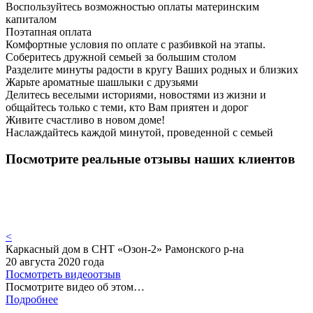
Воспользуйтесь возможностью оплаты материнским
капиталом
Поэтапная оплата
Комфортные условия по оплате с разбивкой на этапы.
Соберитесь дружной семьей за большим столом
Разделите минуты радости в кругу Ваших родных и близких
Жарьте ароматные шашлыки с друзьями
Делитесь веселыми историями, новостями из жизни и
общайтесь только с теми, кто Вам приятен и дорог
Живите счастливо в новом доме!
Наслаждайтесь каждой минутой, проведенной с семьей
Посмотрите реальные отзывы наших клиентов
<
Каркасный дом в СНТ «Озон-2» Рамонского р-на
20 августа 2020 года
Посмотреть видеоотзыв
Посмотрите видео об этом…
Подробнее