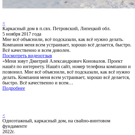
<
Каркасный дом в п.свх. Петровский, Липецкой обл.
5 ноября 2017 года
Мне всё объяснили, всё подсказали, как всё нужно делать.
Компания меня всем устраивает, хорошо всё делается, быстро.
Всё качественно и всем доволен.
Посмотреть видеоотзыв
«Меня зовут Дмитрий Александрович Коновалов. Проект
нашёл по интернету. Нашёл сайт, номер телефона компании и
позвонил. Мне всё объяснили, всё подсказали, как всё нужно
делать. Компания меня всем устраивает, хорошо всё делается,
быстро. Всё качественно и всем…
Подробнее
<
Одноэтажный, каркасный дом, на свайно-винтовом
фундаменте
2022г.