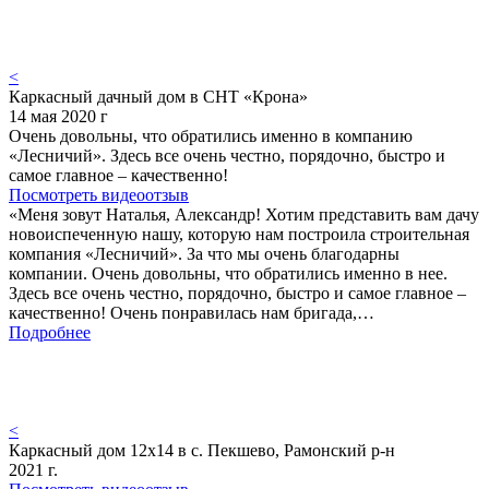
<
Каркасный дачный дом в СНТ «Крона»
14 мая 2020 г
Очень довольны, что обратились именно в компанию
«Лесничий». Здесь все очень честно, порядочно, быстро и
самое главное – качественно!
Посмотреть видеоотзыв
«Меня зовут Наталья, Александр! Хотим представить вам дачу
новоиспеченную нашу, которую нам построила строительная
компания «Лесничий». За что мы очень благодарны
компании. Очень довольны, что обратились именно в нее.
Здесь все очень честно, порядочно, быстро и самое главное –
качественно! Очень понравилась нам бригада,…
Подробнее
<
Каркасный дом 12х14 в с. Пекшево, Рамонский р-н
2021 г.