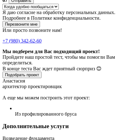
67
Отправить
Я даю
согласие
на обработку персональных данных.
Подробнее в
Политике конфиденциальности.
Перезвоните мне
Или просто позвоните нам!
+7 (980) 342-62-60
Мы подберем для Вас подходящий проект!
Пройдите наш простой тест, чтобы мы помогли Вам
определиться.
В конце теста Вас ждет приятный сюрприз 😊
Подобрать проект
Анастасия
архитектор проектировщик
А еще мы можем построить этот проект:
Из профилированного бруса
Дополнительные услуги
Возведение фундамента