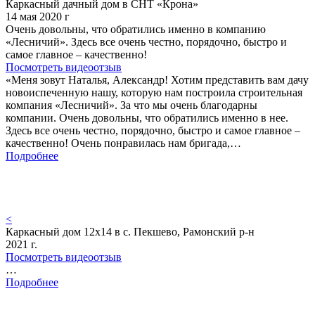
Каркасный дачный дом в СНТ «Крона»
14 мая 2020 г
Очень довольны, что обратились именно в компанию
«Лесничий». Здесь все очень честно, порядочно, быстро и
самое главное – качественно!
Посмотреть видеоотзыв
«Меня зовут Наталья, Александр! Хотим представить вам дачу
новоиспеченную нашу, которую нам построила строительная
компания «Лесничий». За что мы очень благодарны
компании. Очень довольны, что обратились именно в нее.
Здесь все очень честно, порядочно, быстро и самое главное –
качественно! Очень понравилась нам бригада,…
Подробнее
<
Каркасный дом 12х14 в с. Пекшево, Рамонский р-н
2021 г.
Посмотреть видеоотзыв
…
Подробнее