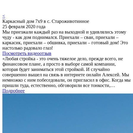
<
Каркасный дом 7х9 в с. Староживотинное
25 февраля 2020 года
Мы приезжали каждый раз на выходной и удивлялись этому
чуду - как дом поднимался. Приехали – сваи, приехали –
каркасик, приехали – обшивка, приехали – готовый дом! Это
настолько радовало глаз!
Посмотреть видеоотзыв
«Любая стройка - это очень тяжелое дело, прежде всего, не
финансовом плане, а просто в выборе самой компании,
которая будет заниматься этой стройкой. И случайно
совершенно вышел на связь в интернете онлайн Алексей. Мы
немножко с ним побеседовали, он пригласил в офис. Когда мы
пришли туда, естественно, обговорили все тонкости,…
Подробнее