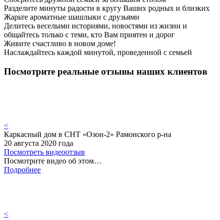
Разделите минуты радости в кругу Ваших родных и близких
Жарьте ароматные шашлыки с друзьями
Делитесь веселыми историями, новостями из жизни и
общайтесь только с теми, кто Вам приятен и дорог
Живите счастливо в новом доме!
Наслаждайтесь каждой минутой, проведенной с семьей
Посмотрите реальные отзывы наших клиентов
<
Каркасный дом в СНТ «Озон-2» Рамонского р-на
20 августа 2020 года
Посмотреть видеоотзыв
Посмотрите видео об этом…
Подробнее
<