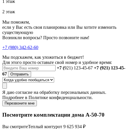
1 этаж
2 этаж
Мы поможем,
если у Вас есть своя планировка или Вы хотите изменить
существующую
Возникли вопросы? Просто позвоните нам!
+7 (980) 342-62-60
Мы подскажем, как уложиться в бюджет!
Для этого просто оставьте свой номер и удобное время:
+7 (
921) 123-45-67
+7 (921) 123-45-
67
Отправить
Я даю
согласие
на обработку персональных данных.
Подробнее в
Политике конфиденциальности.
Перезвоните мне
Посмотрите комплектации дома А-50-70
Вы смотрите
Теплый контур
от 9 625 934 ₽