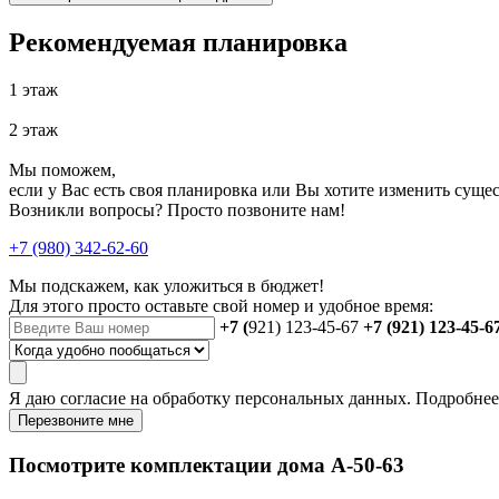
Рекомендуемая планировка
1 этаж
2 этаж
Мы поможем,
если у Вас есть своя планировка или Вы хотите изменить сущ
Возникли вопросы? Просто позвоните нам!
+7 (980) 342-62-60
Мы подскажем, как уложиться в бюджет!
Для этого просто оставьте свой номер и удобное время:
+7 (
921) 123-45-67
+7 (921) 123-45-6
Я даю
согласие
на обработку персональных данных. Подробне
Перезвоните мне
Посмотрите комплектации дома А-50-63